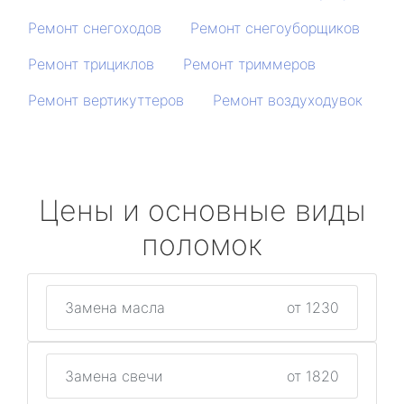
Ремонт снегоходов
Ремонт снегоуборщиков
Ремонт трициклов
Ремонт триммеров
Ремонт вертикуттеров
Ремонт воздуходувок
Цены и основные виды
поломок
Замена масла
от 1230
Замена свечи
от 1820