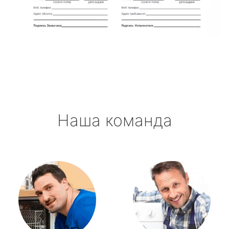
Наша команда