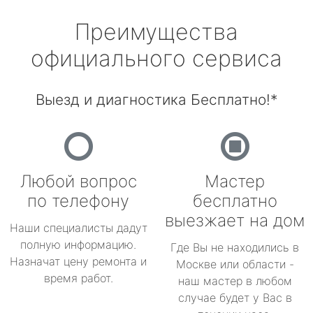
Преимущества
официального сервиса
Выезд и диагностика Бесплатно!*
Любой вопрос
Мастер
по телефону
бесплатно
выезжает на дом
Наши специалисты дадут
полную информацию.
Где Вы не находились в
Назначат цену ремонта и
Москве или области -
время работ.
наш мастер в любом
случае будет у Вас в