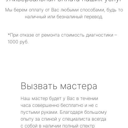
Мы берем оплату от Вас любыми способами, будь то
наличный или безналиный перевод.
*При отказе от ремонта стоимость диагностики –
1000 руб.
Вызвать мастера
Наш мастер будет у Вас в течении
часа совершенно бесплатно и не с
пустыми руками. Благодаря большому
опыту за спиной у специалиста всегда
с собой в наличии полный спектр