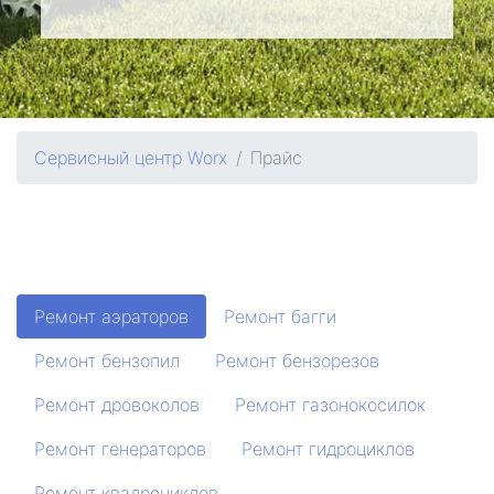
Сервисный центр Worx
Прайс
Ремонт аэраторов
Ремонт багги
Ремонт бензопил
Ремонт бензорезов
Ремонт дровоколов
Ремонт газонокосилок
Ремонт генераторов
Ремонт гидроциклов
Ремонт квадроциклов