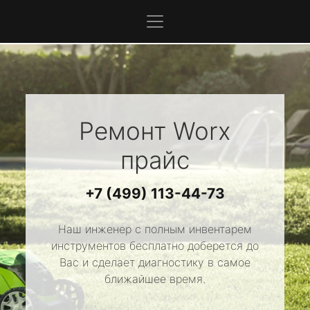
Ремонт
Worx
прайс
+7 (499) 113-44-73
Наш инженер с полным инвентарем
инструментов бесплатно доберется до
Вас и сделает диагностику в самое
ближайшее время.