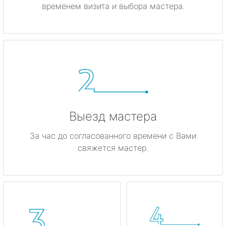
временем визита и выбора мастера.
Выезд мастера
За час до согласованного времени с Вами
свяжется мастер.