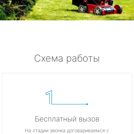
Схема работы
Бесплатный вызов
На стадии звонка договариваемся с