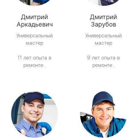
Дмитрий
Дмитрий
Аркадьевич
Зарубов
Универсальный
Универсальный
мастер
мастер
11 лет опыта в
9 лет опыта в
ремонте .
ремонте .