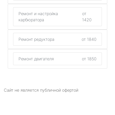
Ремонт и настройка
от
карбюратора
1420
Ремонт редуктора
от 1840
Ремонт двигателя
от 1850
Сайт не является публичной офертой