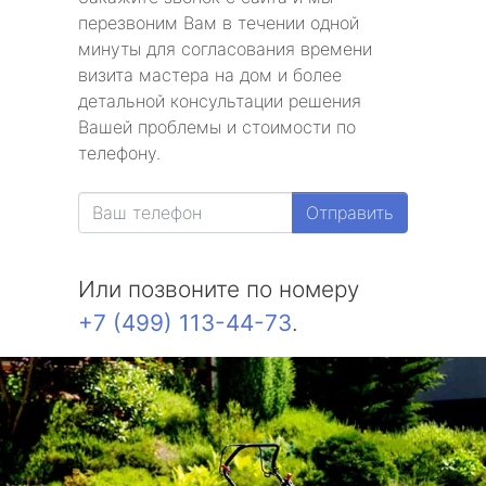
перезвоним Вам в течении одной
минуты для согласования времени
визита мастера на дом и более
детальной консультации решения
Вашей проблемы и стоимости по
телефону.
Отправить
Или позвоните по номеру
+7 (499) 113-44-73
.