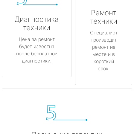
Ремонт
Диагностика
техники
техники
Специалист
Цена за ремонт
производит
будет известна
ремонт на
после бесплатной
месте и в
диагностики.
короткий
срок.