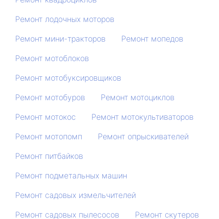
Ремонт лодочных моторов
Ремонт мини-тракторов
Ремонт мопедов
Ремонт мотоблоков
Ремонт мотобуксировщиков
Ремонт мотобуров
Ремонт мотоциклов
Ремонт мотокос
Ремонт мотокультиваторов
Ремонт мотопомп
Ремонт опрыскивателей
Ремонт питбайков
Ремонт подметальных машин
Ремонт садовых измельчителей
Ремонт садовых пылесосов
Ремонт скутеров