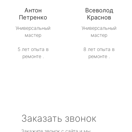
Антон
Всеволод
Петренко
Краснов
Универсальный
Универсальный
мастер
мастер
5 лет опыта в
8 лет опыта в
ремонте .
ремонте .
Заказать звонок
Закажите звонок с сайта и мы