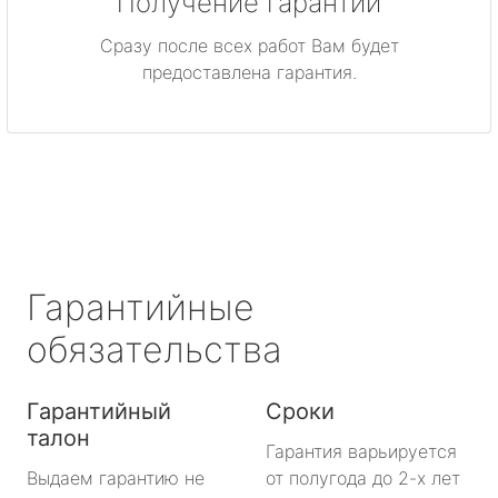
Получение гарантии
Сразу после всех работ Вам будет
предоставлена гарантия.
Гарантийные
обязательства
Гарантийный
Сроки
талон
Гарантия варьируется
Выдаем гарантию не
от полугода до 2-х лет