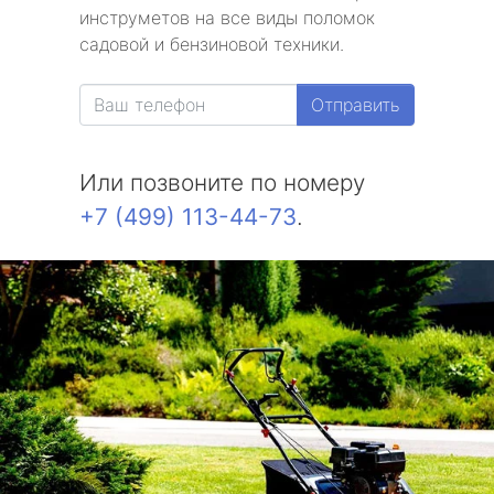
инструметов на все виды поломок
садовой и бензиновой техники.
Отправить
Или позвоните по номеру
+7 (499) 113-44-73
.