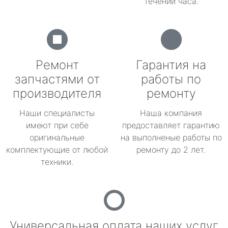
течении часа.
Ремонт
Гарантия на
запчастями от
работы по
производителя
ремонту
Наши специалисты
Наша компания
имеют при себе
предоставляет гарантию
оригинальные
на выполненые работы по
комплектующие от любой
ремонту до 2 лет.
техники.
Универсальная оплата наших услуг