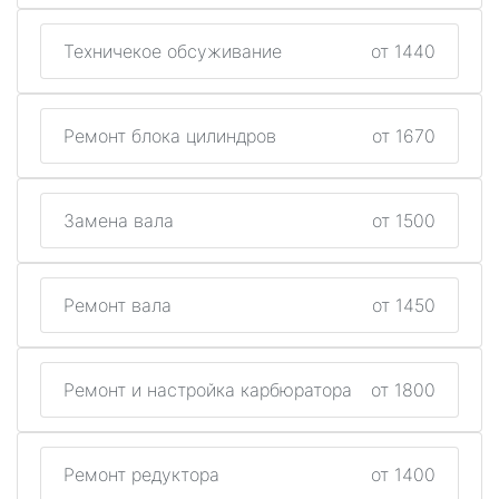
Техничекое обсуживание
от 1440
Ремонт блока цилиндров
от 1670
Замена вала
от 1500
Ремонт вала
от 1450
Ремонт и настройка карбюратора
от 1800
Ремонт редуктора
от 1400