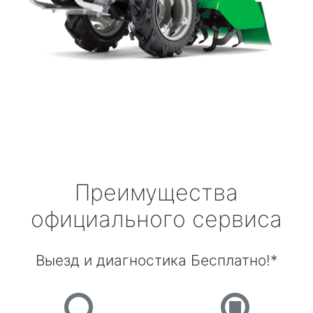
Преимущества
официального сервиса
Выезд и диагностика Бесплатно!*