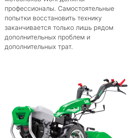
профессионалы. Самостоятельные
попытки восстановить технику
заканчивается только лишь рядом
дополнительных проблем и
дополнительных трат.