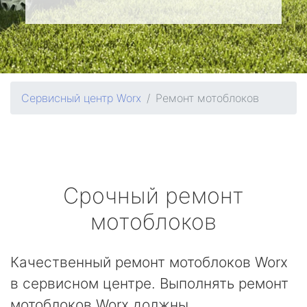
Сервисный центр Worx
Ремонт мотоблоков
Срочный ремонт
мотоблоков
Качественный ремонт мотоблоков Worx
в сервисном центре. Выполнять ремонт
мотоблоков Worx должны