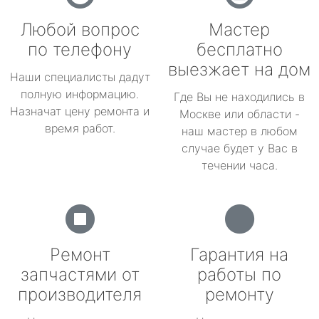
Любой вопрос
Мастер
по телефону
бесплатно
выезжает на дом
Наши специалисты дадут
полную информацию.
Где Вы не находились в
Назначат цену ремонта и
Москве или области -
время работ.
наш мастер в любом
случае будет у Вас в
течении часа.
Ремонт
Гарантия на
запчастями от
работы по
производителя
ремонту