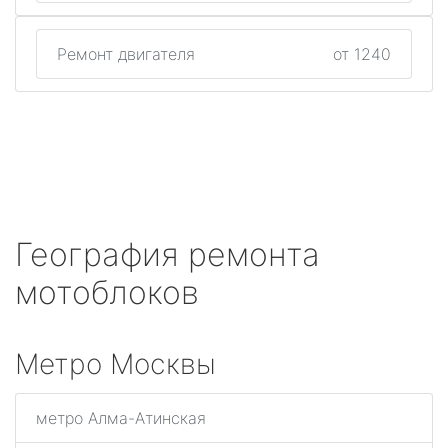
Ремонт двигателя
от 1240
География ремонта
мотоблоков
Метро Москвы
метро Алма-Атинская