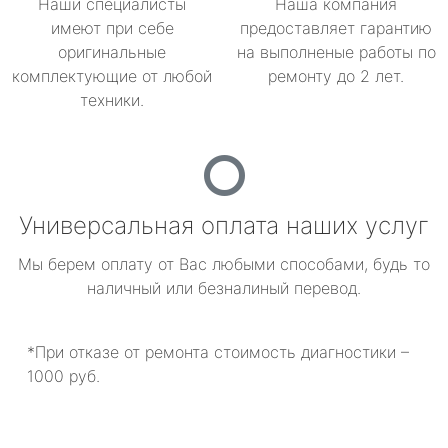
Наши специалисты
Наша компания
имеют при себе
предоставляет гарантию
оригинальные
на выполненые работы по
комплектующие от любой
ремонту до 2 лет.
техники.
Универсальная оплата наших услуг
Мы берем оплату от Вас любыми способами, будь то
наличный или безналиный перевод.
*При отказе от ремонта стоимость диагностики –
1000 руб.