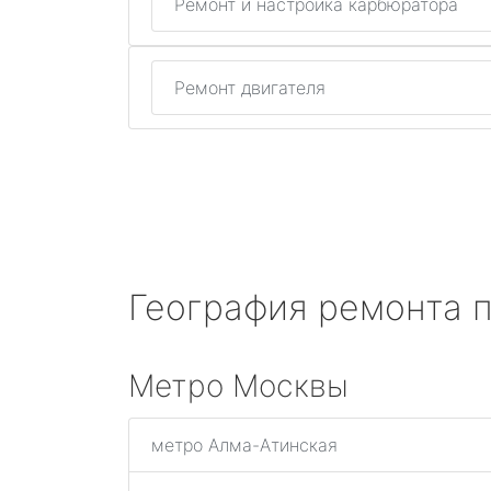
Ремонт и настройка карбюратора
Ремонт двигателя
География ремонта 
Метро Москвы
метро Алма-Атинская