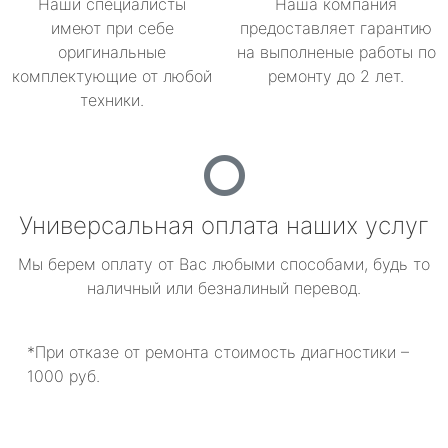
Наши специалисты
Наша компания
имеют при себе
предоставляет гарантию
оригинальные
на выполненые работы по
комплектующие от любой
ремонту до 2 лет.
техники.
Универсальная оплата наших услуг
Мы берем оплату от Вас любыми способами, будь то
наличный или безналиный перевод.
*При отказе от ремонта стоимость диагностики –
1000 руб.