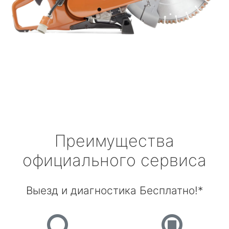
Преимущества
официального сервиса
Выезд и диагностика Бесплатно!*