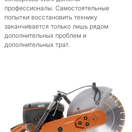
профессионалы. Самостоятельные
попытки восстановить технику
заканчивается только лишь рядом
дополнительных проблем и
дополнительных трат.