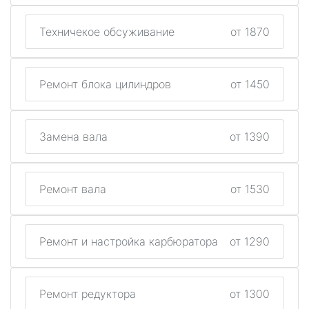
Техничекое обсуживание
от 1870
Ремонт блока цилиндров
от 1450
Замена вала
от 1390
Ремонт вала
от 1530
Ремонт и настройка карбюратора
от 1290
Ремонт редуктора
от 1300