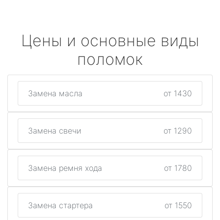
Цены и основные виды
поломок
Замена масла
от 1430
Замена свечи
от 1290
Замена ремня хода
от 1780
Замена стартера
от 1550