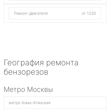
Ремонт двигателя
от 1330
География ремонта
бензорезов
Метро Москвы
метро Алма-Атинская