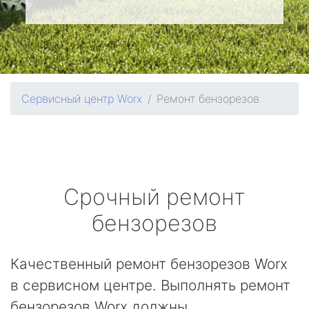
Сервисный центр Worx
Ремонт бензорезов
Срочный ремонт
бензорезов
Качественный ремонт бензорезов Worx
в сервисном центре. Выполнять ремонт
бензорезов Worx должны