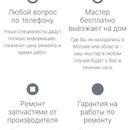
Любой вопрос
Мастер
по телефону
бесплатно
выезжает на дом
Наши специалисты дадут
полную информацию.
Где Вы не находились в
Назначат цену ремонта и
Москве или области -
время работ.
наш мастер в любом
случае будет у Вас в
течении часа.
Ремонт
Гарантия на
запчастями от
работы по
производителя
ремонту