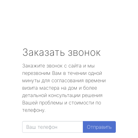
Заказать звонок
Закажите звонок с сайта и мы
перезвоним Вам в течении одной
минуты для согласования времени
визита мастера на дом и более
детальной консультации решения
Вашей проблемы и стоимости по
телефону.
Отправить