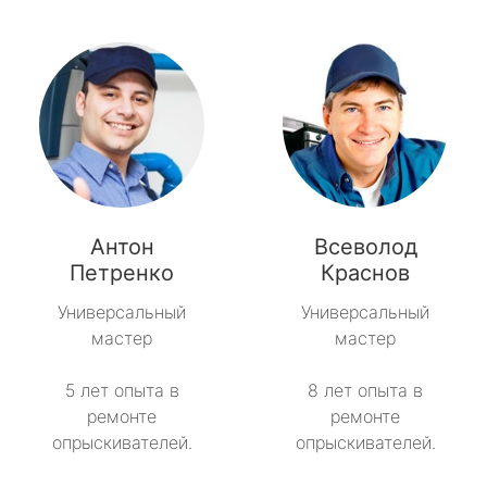
Антон
Всеволод
Петренко
Краснов
Универсальный
Универсальный
мастер
мастер
5 лет опыта в
8 лет опыта в
ремонте
ремонте
опрыскивателей.
опрыскивателей.