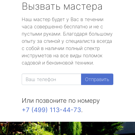
Вызвать мастера
Наш мастер будет у Вас в течении
часа совершенно бесплатно и не с
пустыми руками. Благодаря большому
опыту за спиной у специалиста всегда
с собой в наличии полный спектр
инструметов на все виды поломок
садовой и бензиновой техники.
Отправить
Или позвоните по номеру
+7 (499) 113-44-73
.