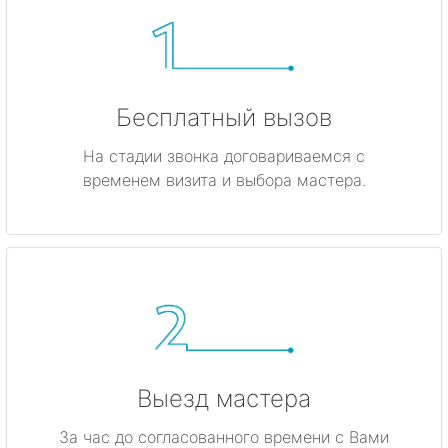
Бесплатный вызов
На стадии звонка договариваемся с
временем визита и выбора мастера.
Выезд мастера
За час до согласованного времени с Вами