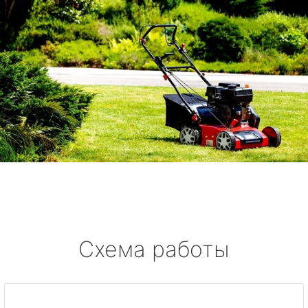
Схема работы