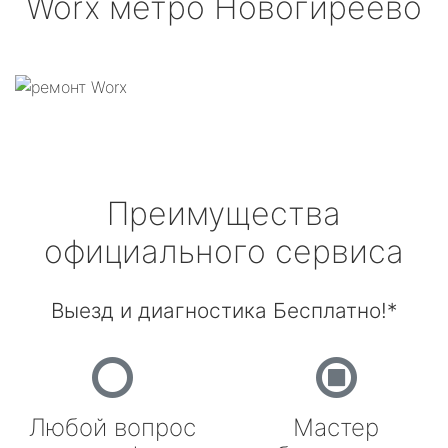
Worx
метро Новогиреево
Преимущества
официального сервиса
Выезд и диагностика Бесплатно!*
Любой вопрос
Мастер