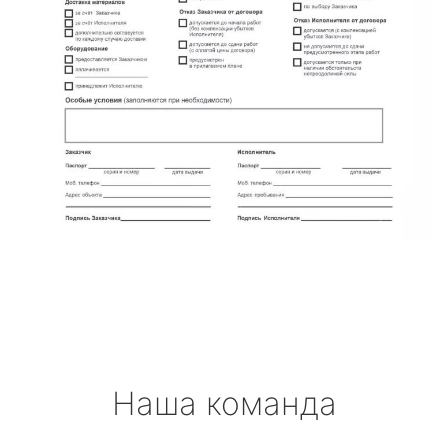
Наша команда