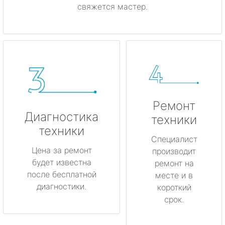
свяжется мастер.
Ремонт
Диагностика
техники
техники
Специалист
Цена за ремонт
производит
будет известна
ремонт на
после бесплатной
месте и в
диагностики.
короткий
срок.