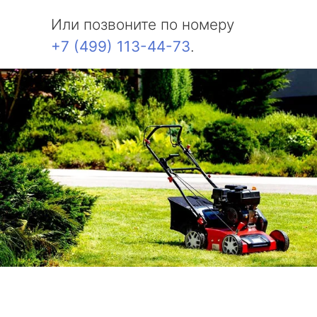
Или позвоните по номеру
+7 (499) 113-44-73
.