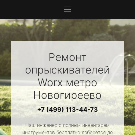
Ремонт
опрыскивателей
Worx
метро
Новогиреево
+7 (499) 113-44-73
Наш инженер с полным инвентарем
инструментов бесплатно доберется до