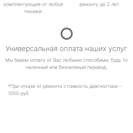
комплектующие от любой
ремонту до 2 лет.
техники.
Универсальная оплата наших услуг
Мы берем оплату от Вас любыми способами, будь то
наличный или безналиный перевод.
*При отказе от ремонта стоимость диагностики –
1000 руб.