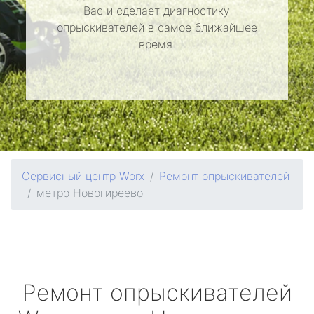
Вас и сделает диагностику
опрыскивателей в самое ближайшее
время.
Сервисный центр Worx
Ремонт опрыскивателей
метро Новогиреево
Ремонт опрыскивателей