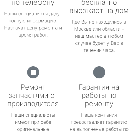
по телефону
бесплатно
выезжает на дом
Наши специалисты дадут
полную информацию.
Где Вы не находились в
Назначат цену ремонта и
Москве или области -
время работ.
наш мастер в любом
случае будет у Вас в
течении часа.
Ремонт
Гарантия на
запчастями от
работы по
производителя
ремонту
Наши специалисты
Наша компания
имеют при себе
предоставляет гарантию
оригинальные
на выполненые работы по