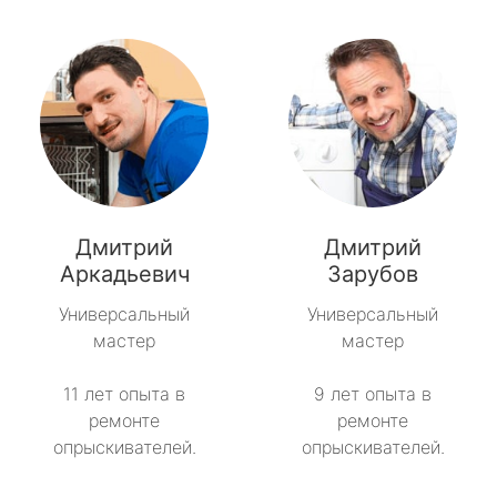
Дмитрий
Дмитрий
Аркадьевич
Зарубов
Универсальный
Универсальный
мастер
мастер
11 лет опыта в
9 лет опыта в
ремонте
ремонте
опрыскивателей.
опрыскивателей.