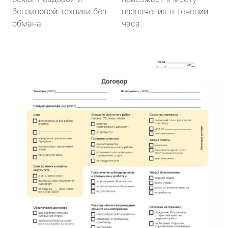
бензиновой техники без
назначения в течении
обмана.
часа.