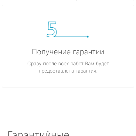
Получение гарантии
Сразу после всех работ Вам будет
предоставлена гарантия.
Гарантийные