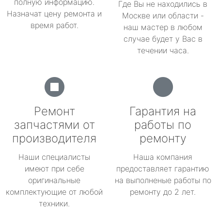
полную информацию.
Где Вы не находились в
Назначат цену ремонта и
Москве или области -
время работ.
наш мастер в любом
случае будет у Вас в
течении часа.
Ремонт
Гарантия на
запчастями от
работы по
производителя
ремонту
Наши специалисты
Наша компания
имеют при себе
предоставляет гарантию
оригинальные
на выполненые работы по
комплектующие от любой
ремонту до 2 лет.
техники.