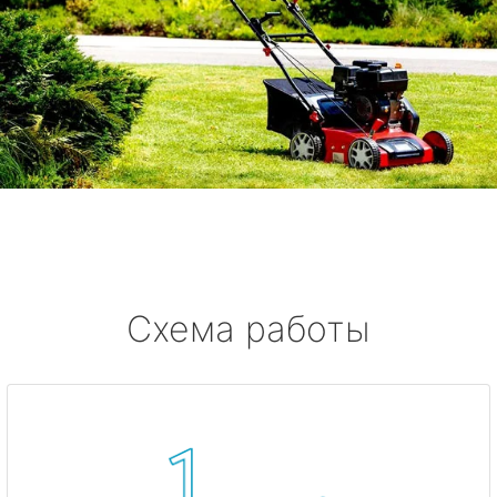
Схема работы