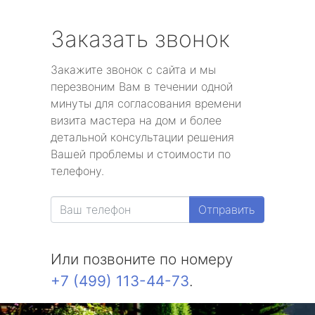
Заказать звонок
Закажите звонок с сайта и мы
перезвоним Вам в течении одной
минуты для согласования времени
визита мастера на дом и более
детальной консультации решения
Вашей проблемы и стоимости по
телефону.
Отправить
Или позвоните по номеру
+7 (499) 113-44-73
.