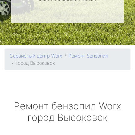
Сервисный центр Worx
Ремонт бензопил
город Высоковск
Ремонт бензопил
Worx
город Высоковск