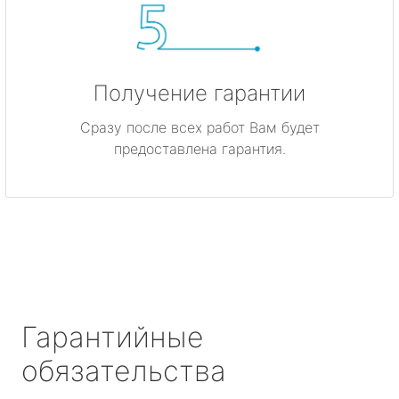
Получение гарантии
Сразу после всех работ Вам будет
предоставлена гарантия.
Гарантийные
обязательства