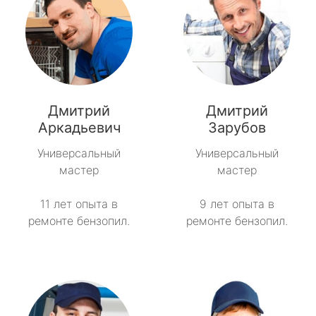
Дмитрий
Дмитрий
Аркадьевич
Зарубов
Универсальный
Универсальный
мастер
мастер
11 лет опыта в
9 лет опыта в
ремонте бензопил.
ремонте бензопил.