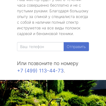
часа совершенно бесплатно и не с
пустыми руками. Благодаря большому
опыту за спиной у специалиста всегда
с собой в наличии полный спектр
инструметов на все виды поломок
садовой и бензиновой техники.
Отправить
Или позвоните по номеру
+7 (499) 113-44-73
.