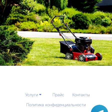
Услуги
Прайс
Контакты
Политика конфиденциальности