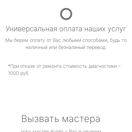
Универсальная оплата наших услуг
Мы берем оплату от Вас любыми способами, будь то
наличный или безналиный перевод.
*При отказе от ремонта стоимость диагностики –
1000 руб.
Вызвать мастера
Наш мастер будет у Вас в течении