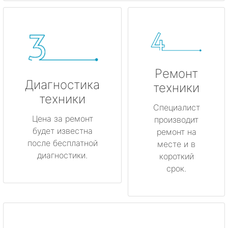
Ремонт
Диагностика
техники
техники
Специалист
Цена за ремонт
производит
будет известна
ремонт на
после бесплатной
месте и в
диагностики.
короткий
срок.