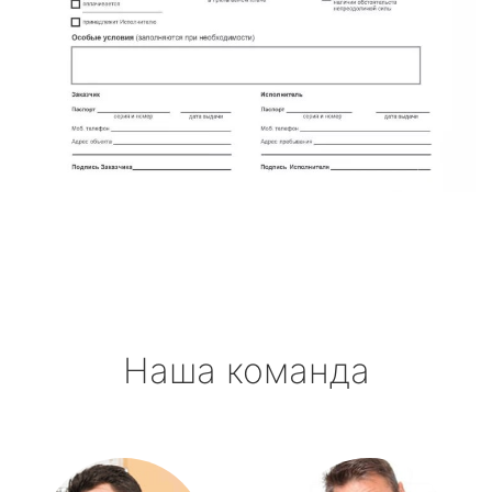
Наша команда