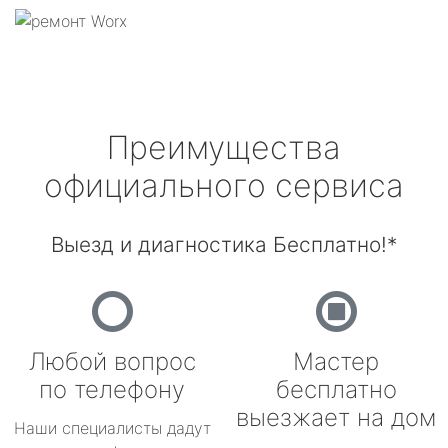
Преимущества
официального сервиса
Выезд и диагностика Бесплатно!*
Любой вопрос
Мастер
по телефону
бесплатно
выезжает на дом
Наши специалисты дадут