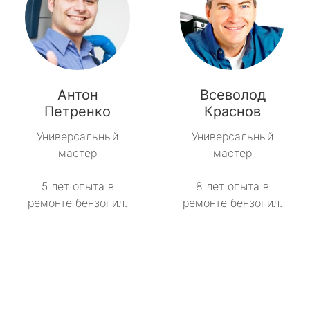
Антон
Всеволод
Петренко
Краснов
Универсальный
Универсальный
мастер
мастер
5 лет опыта в
8 лет опыта в
ремонте бензопил.
ремонте бензопил.