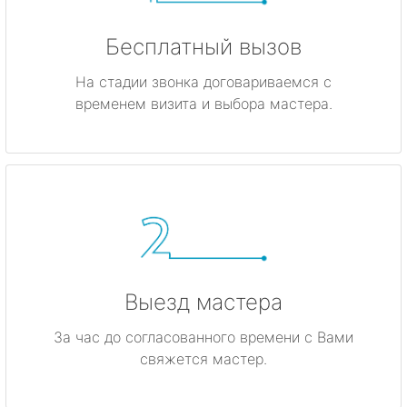
Бесплатный вызов
На стадии звонка договариваемся с
временем визита и выбора мастера.
Выезд мастера
За час до согласованного времени с Вами
свяжется мастер.