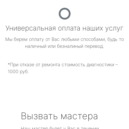
Универсальная оплата наших услуг
Мы берем оплату от Вас любыми способами, будь то
наличный или безналиный перевод.
*При отказе от ремонта стоимость диагностики –
1000 руб.
Вызвать мастера
Наш мастер будет у Вас в течении