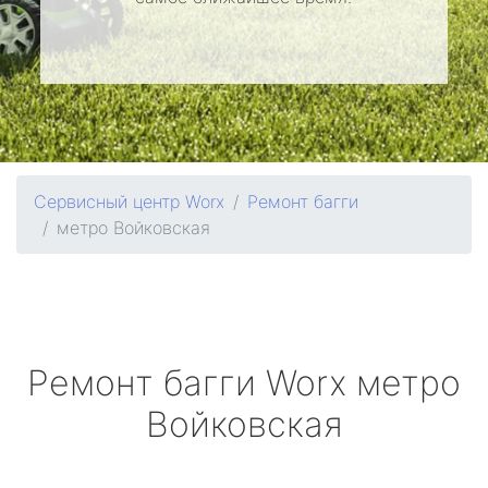
Сервисный центр Worx
Ремонт багги
метро Войковская
Ремонт багги
Worx
метро
Войковская