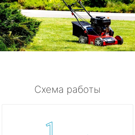
Схема работы