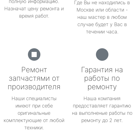
полную информацию.
Где Вы не находились в
Назначат цену ремонта и
Москве или области -
время работ.
наш мастер в любом
случае будет у Вас в
течении часа.
Ремонт
Гарантия на
запчастями от
работы по
производителя
ремонту
Наши специалисты
Наша компания
имеют при себе
предоставляет гарантию
оригинальные
на выполненые работы по
комплектующие от любой
ремонту до 2 лет.
техники.