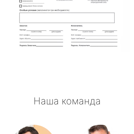
Наша команда