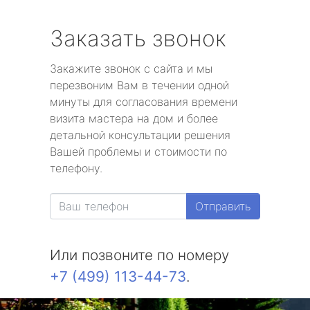
Заказать звонок
Закажите звонок с сайта и мы
перезвоним Вам в течении одной
минуты для согласования времени
визита мастера на дом и более
детальной консультации решения
Вашей проблемы и стоимости по
телефону.
Отправить
Или позвоните по номеру
+7 (499) 113-44-73
.