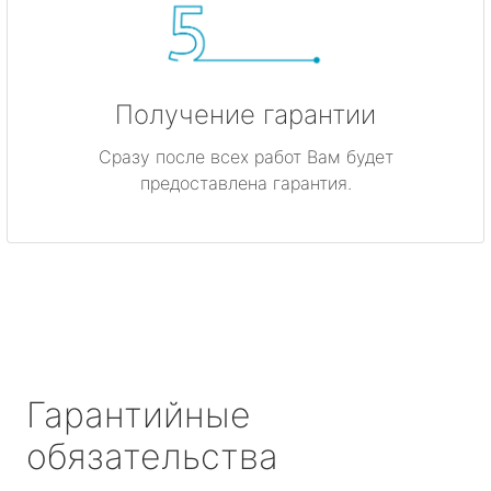
Получение гарантии
Сразу после всех работ Вам будет
предоставлена гарантия.
Гарантийные
обязательства