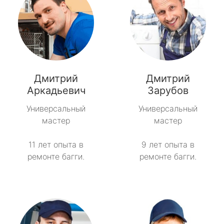
Дмитрий
Дмитрий
Аркадьевич
Зарубов
Универсальный
Универсальный
мастер
мастер
11 лет опыта в
9 лет опыта в
ремонте багги.
ремонте багги.