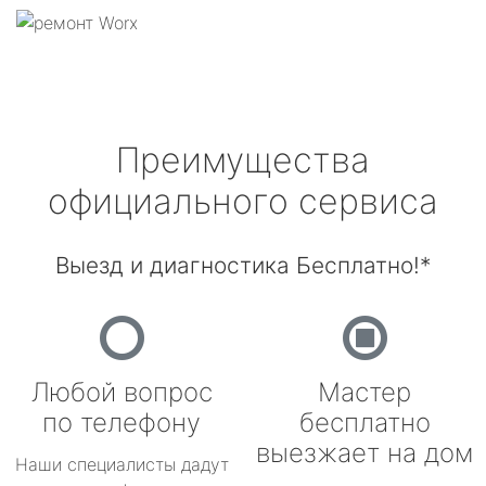
Преимущества
официального сервиса
Выезд и диагностика Бесплатно!*
Любой вопрос
Мастер
по телефону
бесплатно
выезжает на дом
Наши специалисты дадут