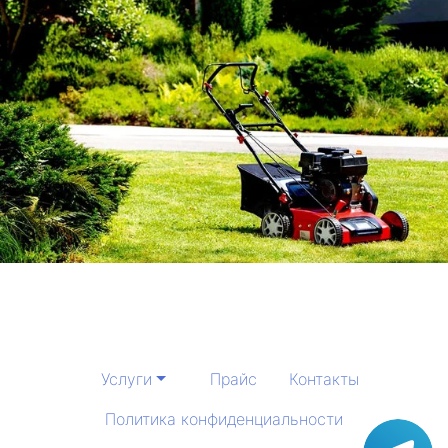
Услуги
Прайс
Контакты
Политика конфиденциальности