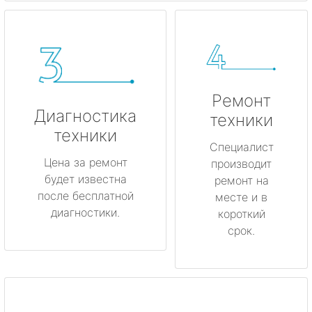
Ремонт
Диагностика
техники
техники
Специалист
Цена за ремонт
производит
будет известна
ремонт на
после бесплатной
месте и в
диагностики.
короткий
срок.