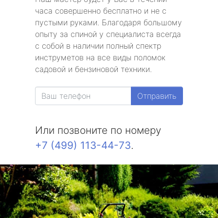
часа совершенно бесплатно и не с
пустыми руками. Благодаря большому
опыту за спиной у специалиста всегда
с собой в наличии полный спектр
инструметов на все виды поломок
садовой и бензиновой техники.
Отправить
Или позвоните по номеру
+7 (499) 113-44-73
.