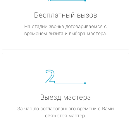
Бесплатный вызов
На стадии звонка договариваемся с
временем визита и выбора мастера.
Выезд мастера
За час до согласованного времени с Вами
свяжется мастер.