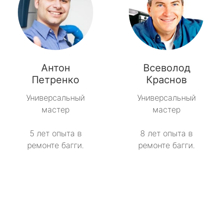
Антон
Всеволод
Петренко
Краснов
Универсальный
Универсальный
мастер
мастер
5 лет опыта в
8 лет опыта в
ремонте багги.
ремонте багги.