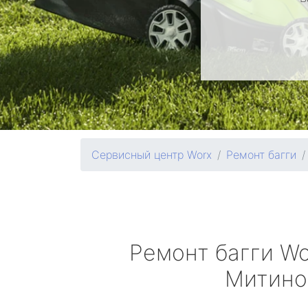
Сервисный центр Worx
Ремонт багги
Ремонт багги
Wo
Митино