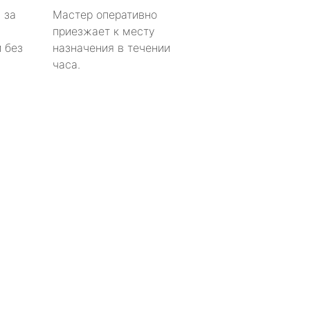
 за
Мастер оперативно
приезжает к месту
 без
назначения в течении
часа.