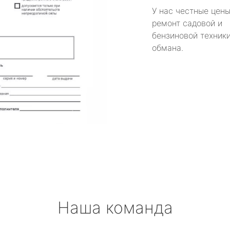
У нас честные цены
ремонт садовой и
бензиновой техники
обмана.
Наша команда