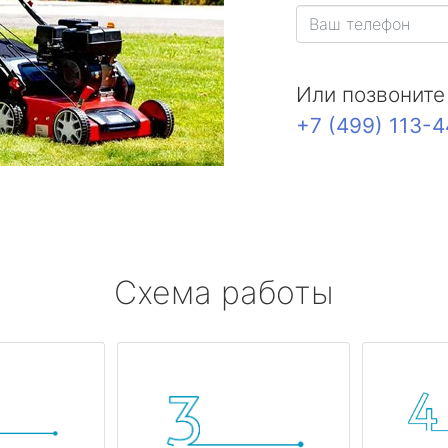
Или позвоните
+7 (499) 113-
Схема работы