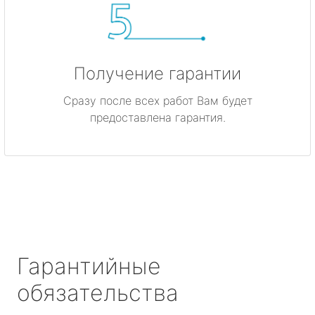
Получение гарантии
Сразу после всех работ Вам будет
предоставлена гарантия.
Гарантийные
обязательства