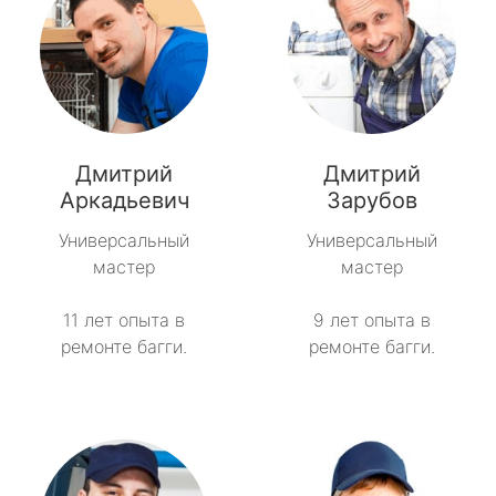
Дмитрий
Дмитрий
Аркадьевич
Зарубов
Универсальный
Универсальный
мастер
мастер
11 лет опыта в
9 лет опыта в
ремонте багги.
ремонте багги.