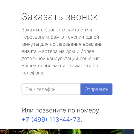
Заказать звонок
Закажите звонок с сайта и мы
перезвоним Вам в течении одной
минуты для согласования времени
визита мастера на дом и более
детальной консультации решения
Вашей проблемы и стоимости по
телефону.
Отправить
Или позвоните по номеру
+7 (499) 113-44-73
.