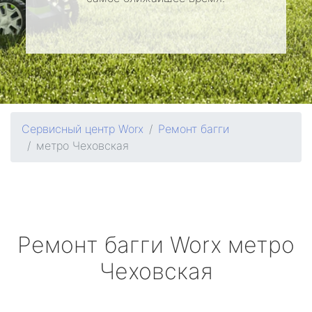
Сервисный центр Worx
Ремонт багги
метро Чеховская
Ремонт багги
Worx
метро
Чеховская