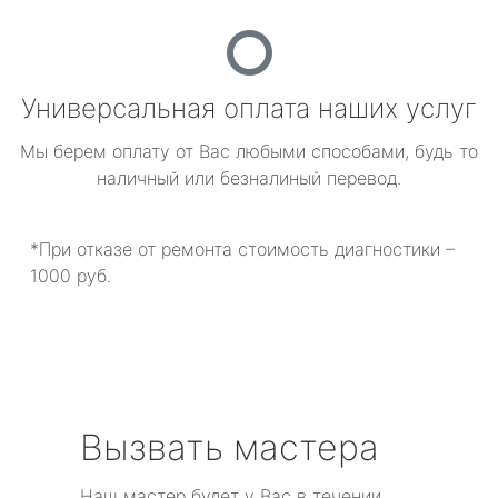
Универсальная оплата наших услуг
Мы берем оплату от Вас любыми способами, будь то
наличный или безналиный перевод.
*При отказе от ремонта стоимость диагностики –
1000 руб.
Вызвать мастера
Наш мастер будет у Вас в течении