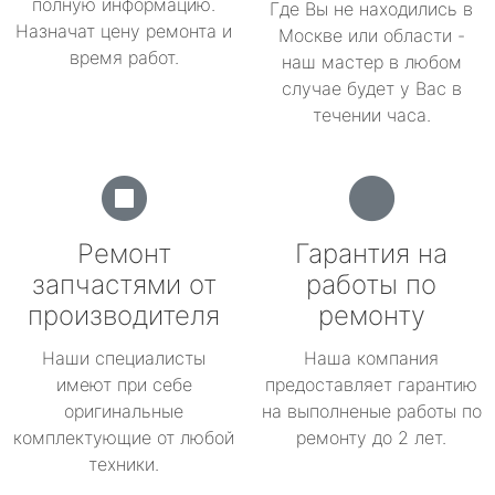
полную информацию.
Где Вы не находились в
Назначат цену ремонта и
Москве или области -
время работ.
наш мастер в любом
случае будет у Вас в
течении часа.
Ремонт
Гарантия на
запчастями от
работы по
производителя
ремонту
Наши специалисты
Наша компания
имеют при себе
предоставляет гарантию
оригинальные
на выполненые работы по
комплектующие от любой
ремонту до 2 лет.
техники.