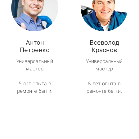
Антон
Всеволод
Петренко
Краснов
Универсальный
Универсальный
мастер
мастер
5 лет опыта в
8 лет опыта в
ремонте багги.
ремонте багги.