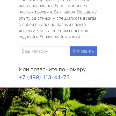
часа совершенно бесплатно и не с
пустыми руками. Благодаря большому
опыту за спиной у специалиста всегда
с собой в наличии полный спектр
инструметов на все виды поломок
садовой и бензиновой техники.
Отправить
Или позвоните по номеру
+7 (499) 113-44-73
.