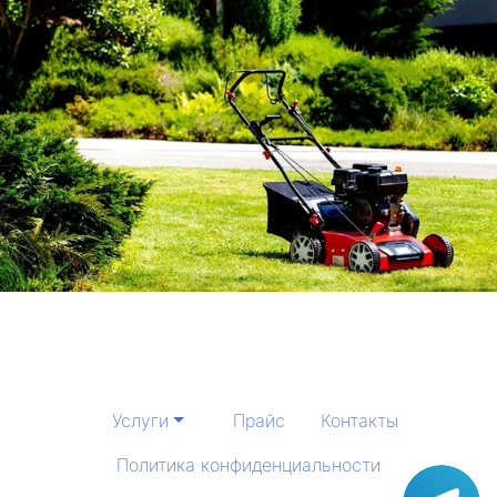
Услуги
Прайс
Контакты
Политика конфиденциальности