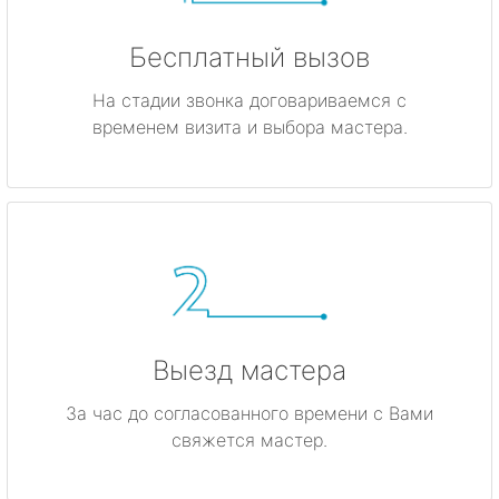
Бесплатный вызов
На стадии звонка договариваемся с
временем визита и выбора мастера.
Выезд мастера
За час до согласованного времени с Вами
свяжется мастер.