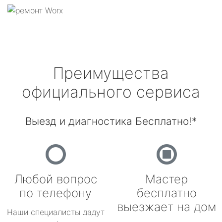
Преимущества
официального сервиса
Выезд и диагностика Бесплатно!*
Любой вопрос
Мастер
по телефону
бесплатно
выезжает на дом
Наши специалисты дадут