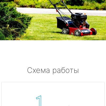
Схема работы