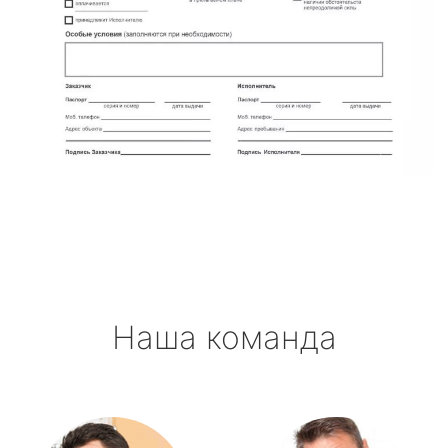
Наша команда