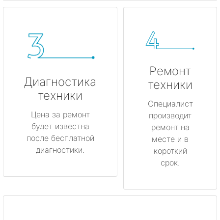
Ремонт
Диагностика
техники
техники
Специалист
Цена за ремонт
производит
будет известна
ремонт на
после бесплатной
месте и в
диагностики.
короткий
срок.