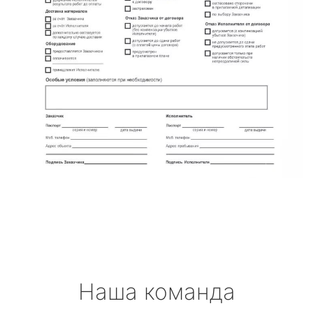
Наша команда