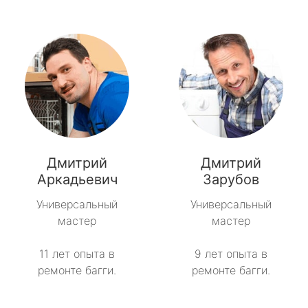
Дмитрий
Дмитрий
Аркадьевич
Зарубов
Универсальный
Универсальный
мастер
мастер
11 лет опыта в
9 лет опыта в
ремонте багги.
ремонте багги.