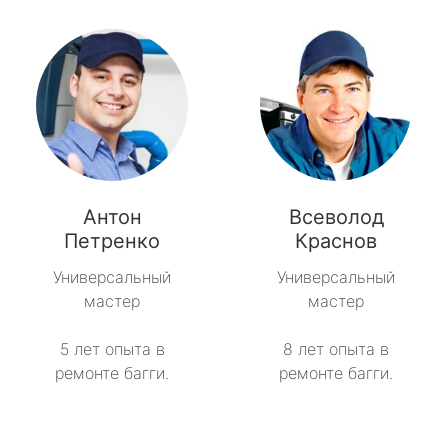
Антон
Всеволод
Петренко
Краснов
Универсальный
Универсальный
мастер
мастер
5 лет опыта в
8 лет опыта в
ремонте багги.
ремонте багги.