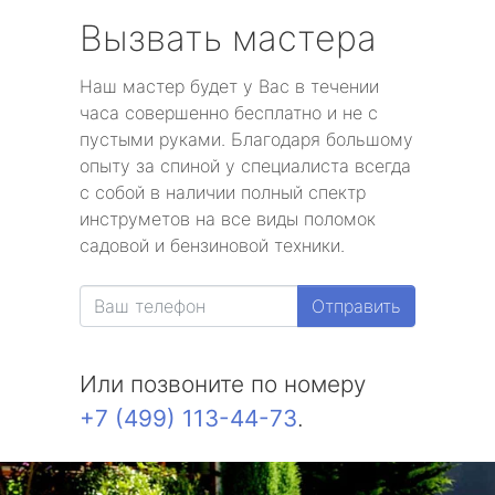
Вызвать мастера
Наш мастер будет у Вас в течении
часа совершенно бесплатно и не с
пустыми руками. Благодаря большому
опыту за спиной у специалиста всегда
с собой в наличии полный спектр
инструметов на все виды поломок
садовой и бензиновой техники.
Отправить
Или позвоните по номеру
+7 (499) 113-44-73
.