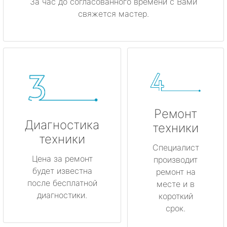
За час до согласованного времени с Вами
свяжется мастер.
Ремонт
Диагностика
техники
техники
Специалист
Цена за ремонт
производит
будет известна
ремонт на
после бесплатной
месте и в
диагностики.
короткий
срок.