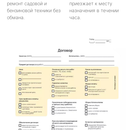
ремонт садовой и
приезжает к месту
бензиновой техники без
назначения в течении
обмана.
часа.