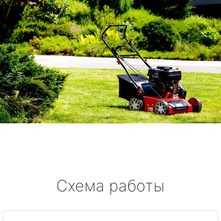
Схема работы