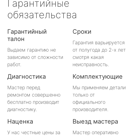
Гарантийные
обязательства
Гарантийный
Сроки
талон
Гарантия варьируется
Выдаем гарантию не
от полугода до 2-х лет
зависимо от сложности
смотря какая
работ.
неисправность.
Диагностика
Комплектующие
Мастер перед
Мы применяем детали
ремонтом совершенно
только от
бесплатно производит
официального
диагностику.
производителя.
Наценка
Выезд мастера
У нас честные цены за
Мастер оперативно