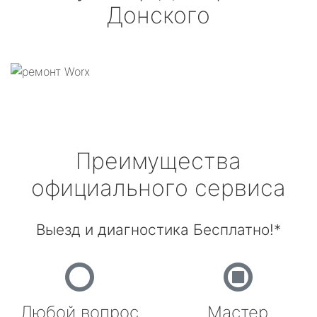
Донского
Преимущества
официального сервиса
Выезд и диагностика Бесплатно!*
Любой вопрос
Мастер