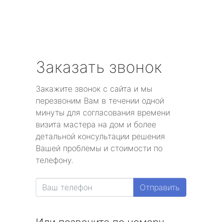
Заказать звонок
Закажите звонок с сайта и мы
перезвоним Вам в течении одной
минуты для согласования времени
визита мастера на дом и более
детальной консультации решения
Вашей проблемы и стоимости по
телефону.
Отправить