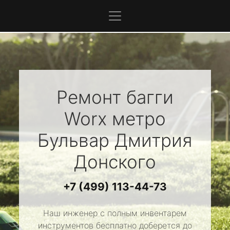
Ремонт багги
Worx
метро
Бульвар Дмитрия
Донского
+7 (499) 113-44-73
Наш инженер с полным инвентарем
инструментов бесплатно доберется до