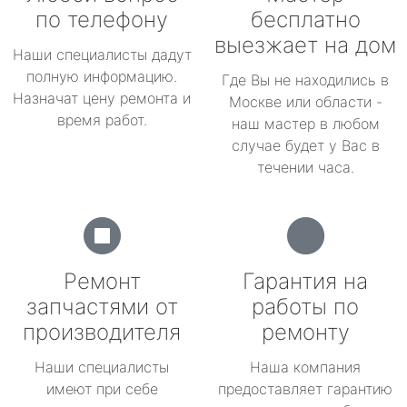
по телефону
бесплатно
выезжает на дом
Наши специалисты дадут
полную информацию.
Где Вы не находились в
Назначат цену ремонта и
Москве или области -
время работ.
наш мастер в любом
случае будет у Вас в
течении часа.
Ремонт
Гарантия на
запчастями от
работы по
производителя
ремонту
Наши специалисты
Наша компания
имеют при себе
предоставляет гарантию