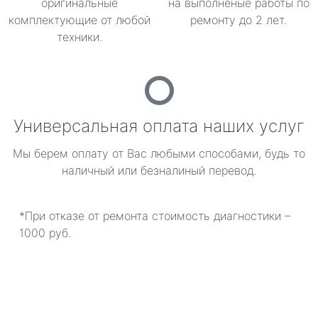
оригинальные
на выполненые работы по
комплектующие от любой
ремонту до 2 лет.
техники.
Универсальная оплата наших услуг
Мы берем оплату от Вас любыми способами, будь то
наличный или безналиный перевод.
*При отказе от ремонта стоимость диагностики –
1000 руб.