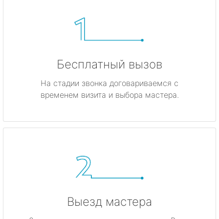
Бесплатный вызов
На стадии звонка договариваемся с
временем визита и выбора мастера.
Выезд мастера