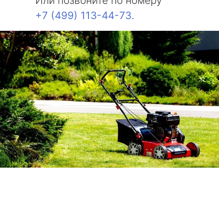
Или позвоните по номеру
+7 (499) 113-44-73
.