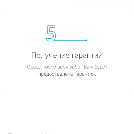
Получение гарантии
Сразу после всех работ Вам будет
предоставлена гарантия.