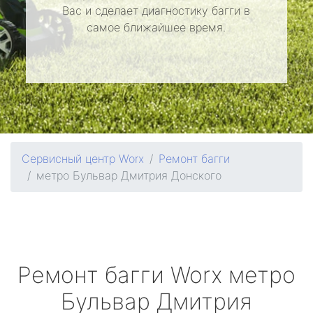
Вас и сделает диагностику багги в
самое ближайшее время.
Сервисный центр Worx
Ремонт багги
метро Бульвар Дмитрия Донского
Ремонт багги
Worx
метро
Бульвар Дмитрия