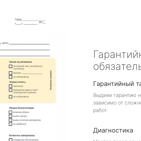
Гарантий
обязател
Гарантийный т
Выдаем гарантию н
зависимо от сложн
работ.
Диагностика