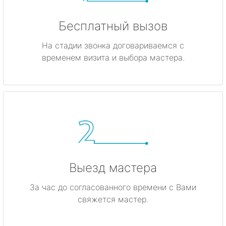
Бесплатный вызов
На стадии звонка договариваемся с
временем визита и выбора мастера.
Выезд мастера
За час до согласованного времени с Вами
свяжется мастер.