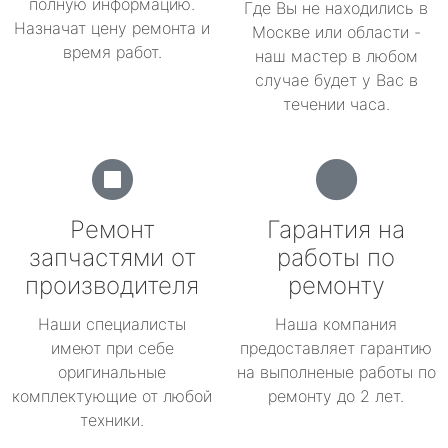
полную информацию.
Где Вы не находились в
Назначат цену ремонта и
Москве или области -
время работ.
наш мастер в любом
случае будет у Вас в
течении часа.
Ремонт
Гарантия на
запчастями от
работы по
производителя
ремонту
Наши специалисты
Наша компания
имеют при себе
предоставляет гарантию
оригинальные
на выполненые работы по
комплектующие от любой
ремонту до 2 лет.
техники.