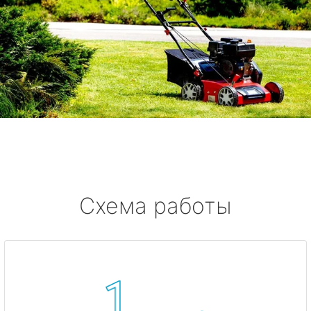
Схема работы