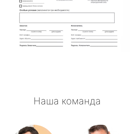
Наша команда