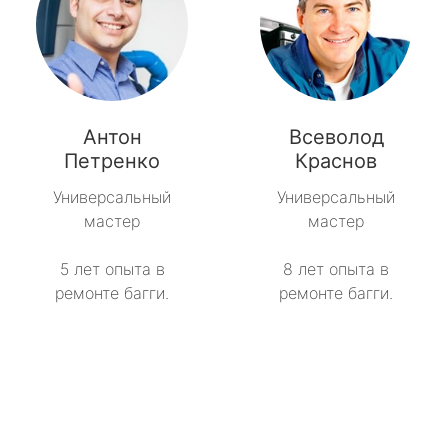
Антон
Всеволод
Петренко
Краснов
Универсальный
Универсальный
мастер
мастер
5 лет опыта в
8 лет опыта в
ремонте багги.
ремонте багги.