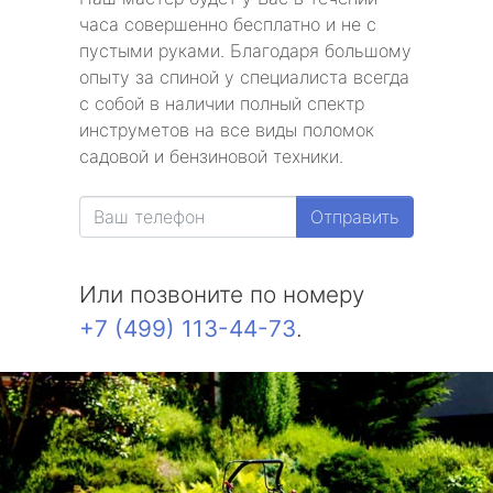
часа совершенно бесплатно и не с
пустыми руками. Благодаря большому
опыту за спиной у специалиста всегда
с собой в наличии полный спектр
инструметов на все виды поломок
садовой и бензиновой техники.
Отправить
Или позвоните по номеру
+7 (499) 113-44-73
.