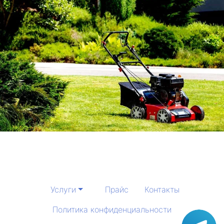
Услуги
Прайс
Контакты
Политика конфиденциальности