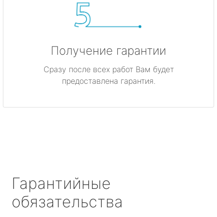
Получение гарантии
Сразу после всех работ Вам будет
предоставлена гарантия.
Гарантийные
обязательства