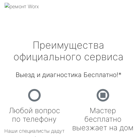
Преимущества
официального сервиса
Выезд и диагностика Бесплатно!*
Любой вопрос
Мастер
по телефону
бесплатно
выезжает на дом
Наши специалисты дадут