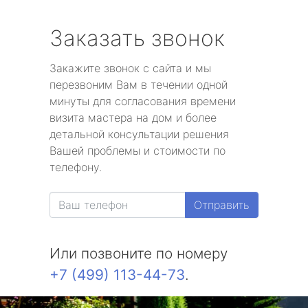
Заказать звонок
Закажите звонок с сайта и мы
перезвоним Вам в течении одной
минуты для согласования времени
визита мастера на дом и более
детальной консультации решения
Вашей проблемы и стоимости по
телефону.
Отправить
Или позвоните по номеру
+7 (499) 113-44-73
.