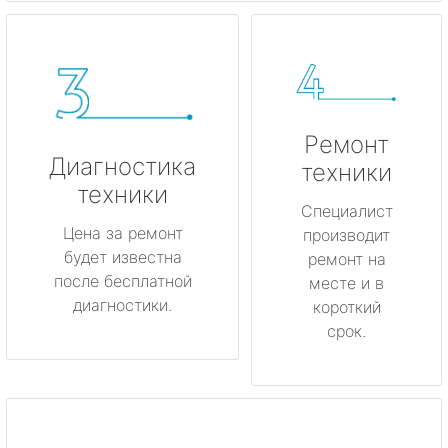
Ремонт
Диагностика
техники
техники
Специалист
Цена за ремонт
производит
будет известна
ремонт на
после бесплатной
месте и в
диагностики.
короткий
срок.