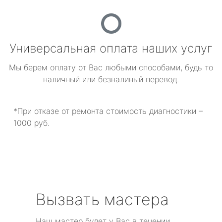
Универсальная оплата наших услуг
Мы берем оплату от Вас любыми способами, будь то
наличный или безналиный перевод.
*При отказе от ремонта стоимость диагностики –
1000 руб.
Вызвать мастера
Наш мастер будет у Вас в течении