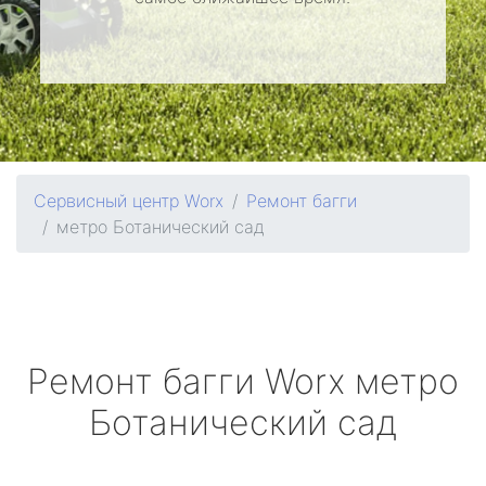
Сервисный центр Worx
Ремонт багги
метро Ботанический сад
Ремонт багги
Worx
метро
Ботанический сад