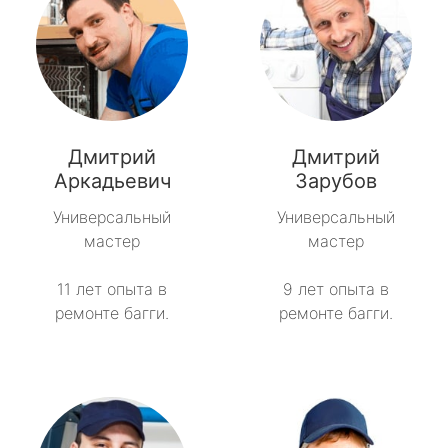
Дмитрий
Дмитрий
Аркадьевич
Зарубов
Универсальный
Универсальный
мастер
мастер
11 лет опыта в
9 лет опыта в
ремонте багги.
ремонте багги.