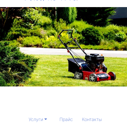
Услуги
Прайс
Контакты