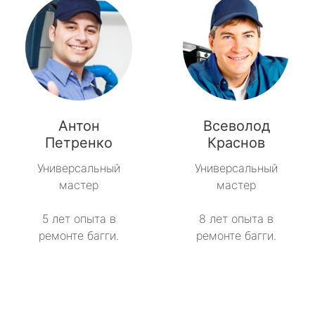
Антон
Всеволод
Петренко
Краснов
Универсальный
Универсальный
мастер
мастер
5 лет опыта в
8 лет опыта в
ремонте багги.
ремонте багги.