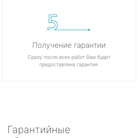
Получение гарантии
Сразу после всех работ Вам будет
предоставлена гарантия.
Гарантийные