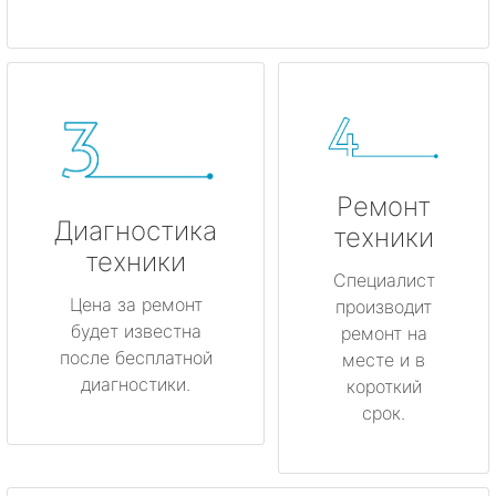
Ремонт
Диагностика
техники
техники
Специалист
Цена за ремонт
производит
будет известна
ремонт на
после бесплатной
месте и в
диагностики.
короткий
срок.