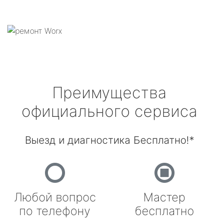
Преимущества
официального сервиса
Выезд и диагностика Бесплатно!*
Любой вопрос
Мастер
по телефону
бесплатно