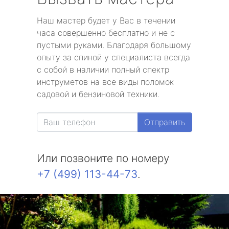
Наш мастер будет у Вас в течении
часа совершенно бесплатно и не с
пустыми руками. Благодаря большому
опыту за спиной у специалиста всегда
с собой в наличии полный спектр
инструметов на все виды поломок
садовой и бензиновой техники.
Отправить
Или позвоните по номеру
+7 (499) 113-44-73
.