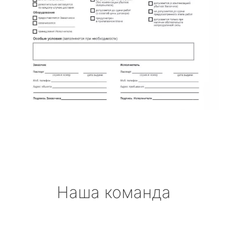
Наша команда