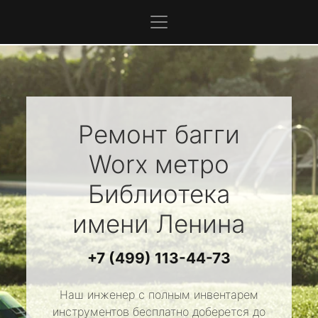
Ремонт багги
Worx
метро
Библиотека
имени Ленина
+7 (499) 113-44-73
Наш инженер с полным инвентарем
инструментов бесплатно доберется до