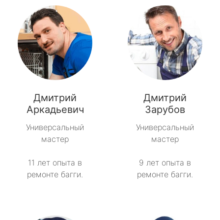
Дмитрий
Дмитрий
Аркадьевич
Зарубов
Универсальный
Универсальный
мастер
мастер
11 лет опыта в
9 лет опыта в
ремонте багги.
ремонте багги.