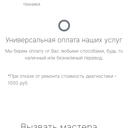
техники.
Универсальная оплата наших услуг
Мы берем оплату от Вас любыми способами, будь то
наличный или безналиный перевод.
*При отказе от ремонта стоимость диагностики –
1000 руб.
Вызвать мастера