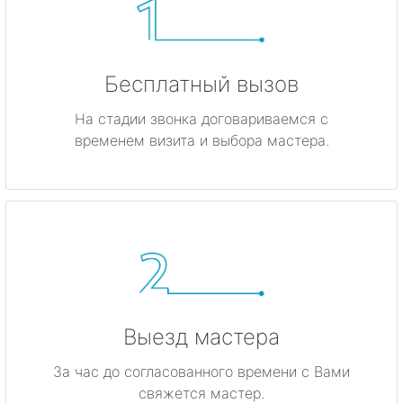
Бесплатный вызов
На стадии звонка договариваемся с
временем визита и выбора мастера.
Выезд мастера
За час до согласованного времени с Вами
свяжется мастер.