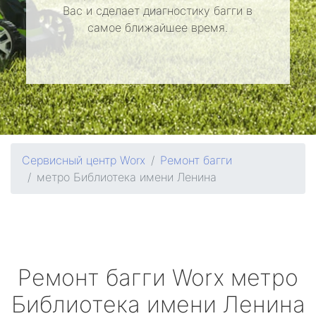
Вас и сделает диагностику багги в
самое ближайшее время.
Сервисный центр Worx
Ремонт багги
метро Библиотека имени Ленина
Ремонт багги
Worx
метро
Библиотека имени Ленина