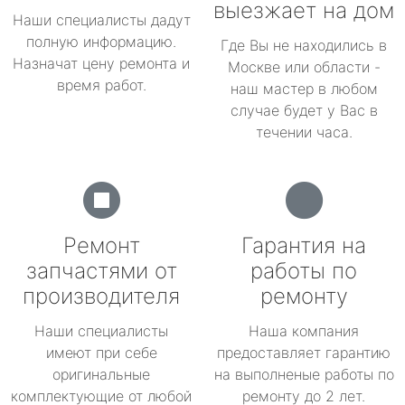
выезжает на дом
Наши специалисты дадут
полную информацию.
Где Вы не находились в
Назначат цену ремонта и
Москве или области -
время работ.
наш мастер в любом
случае будет у Вас в
течении часа.
Ремонт
Гарантия на
запчастями от
работы по
производителя
ремонту
Наши специалисты
Наша компания
имеют при себе
предоставляет гарантию
оригинальные
на выполненые работы по
комплектующие от любой
ремонту до 2 лет.