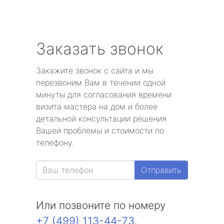
Заказать звонок
Закажите звонок с сайта и мы
перезвоним Вам в течении одной
минуты для согласования времени
визита мастера на дом и более
детальной консультации решения
Вашей проблемы и стоимости по
телефону.
Отправить
Или позвоните по номеру
+7 (499) 113-44-73
.