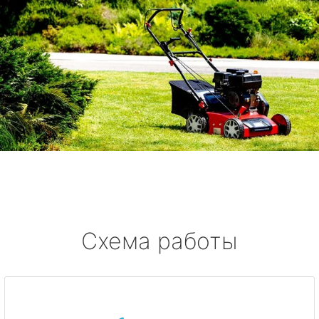
Схема работы