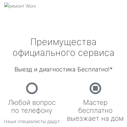
Преимущества
официального сервиса
Выезд и диагностика Бесплатно!*
Любой вопрос
Мастер
по телефону
бесплатно
выезжает на дом
Наши специалисты дадут