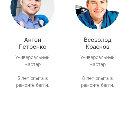
Антон
Всеволод
Петренко
Краснов
Универсальный
Универсальный
мастер
мастер
5 лет опыта в
8 лет опыта в
ремонте багги.
ремонте багги.