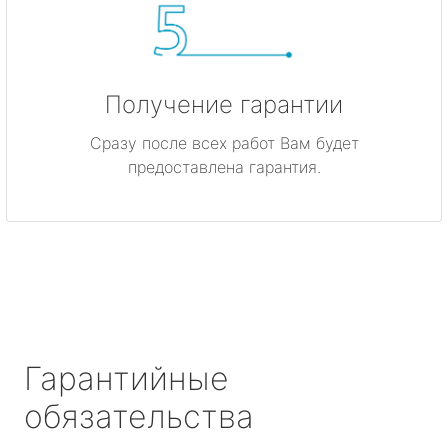
Получение гарантии
Сразу после всех работ Вам будет
предоставлена гарантия.
Гарантийные
обязательства