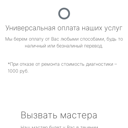
Универсальная оплата наших услуг
Мы берем оплату от Вас любыми способами, будь то
наличный или безналиный перевод.
*При отказе от ремонта стоимость диагностики –
1000 руб.
Вызвать мастера
Наш мастер будет у Вас в течении