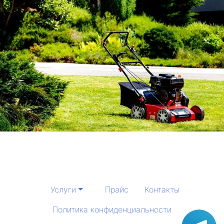
Услуги
Прайс
Контакты
Политика конфиденциальности