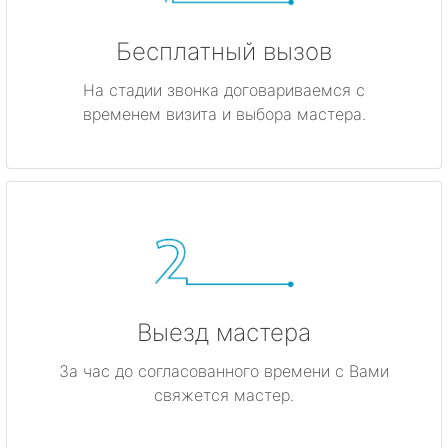
Бесплатный вызов
На стадии звонка договариваемся с
временем визита и выбора мастера.
Выезд мастера
За час до согласованного времени с Вами
свяжется мастер.