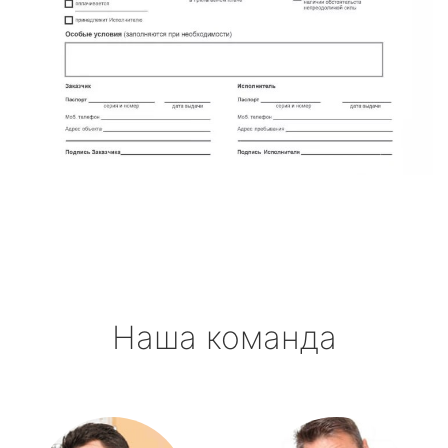
Наша команда