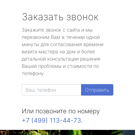
Заказать звонок
Закажите звонок с сайта и мы
перезвоним Вам в течении одной
минуты для согласования времени
визита мастера на дом и более
детальной консультации решения
Вашей проблемы и стоимости по
телефону.
Отправить
Или позвоните по номеру
+7 (499) 113-44-73
.