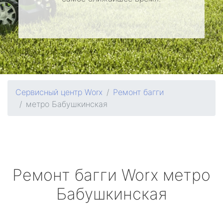
Сервисный центр Worx
Ремонт багги
метро Бабушкинская
Ремонт багги
Worx
метро
Бабушкинская