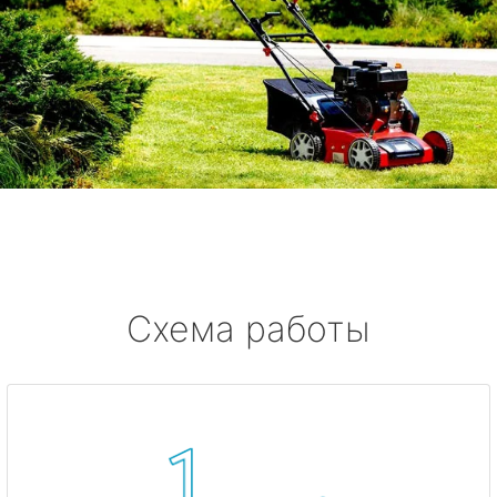
Схема работы