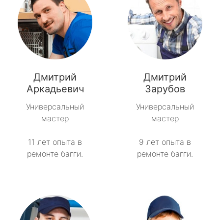
Дмитрий
Дмитрий
Аркадьевич
Зарубов
Универсальный
Универсальный
мастер
мастер
11 лет опыта в
9 лет опыта в
ремонте багги.
ремонте багги.