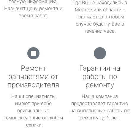
полную информацию.
Где Вы не находились в
Назначат цену ремонта и
Москве или области -
время работ.
наш мастер в любом
случае будет у Вас в
течении часа.
Ремонт
Гарантия на
запчастями от
работы по
производителя
ремонту
Наши специалисты
Наша компания
имеют при себе
предоставляет гарантию
оригинальные
на выполненые работы по
комплектующие от любой
ремонту до 2 лет.
техники.