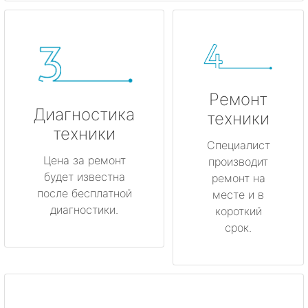
Ремонт
Диагностика
техники
техники
Специалист
Цена за ремонт
производит
будет известна
ремонт на
после бесплатной
месте и в
диагностики.
короткий
срок.