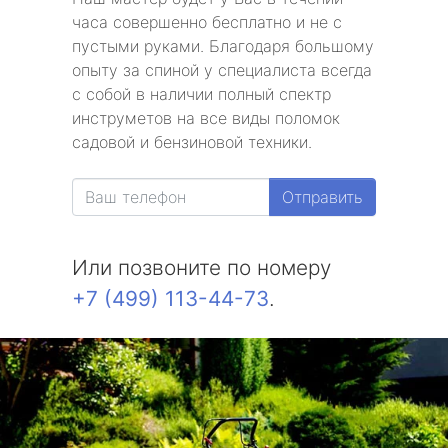
часа совершенно бесплатно и не с
пустыми руками. Благодаря большому
опыту за спиной у специалиста всегда
с собой в наличии полный спектр
инструметов на все виды поломок
садовой и бензиновой техники.
Отправить
Или позвоните по номеру
+7 (499) 113-44-73
.