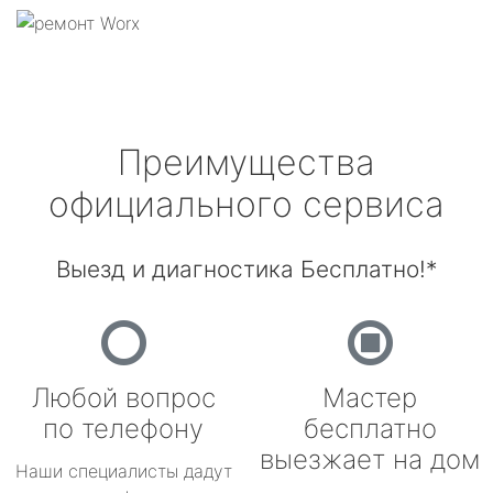
Преимущества
официального сервиса
Выезд и диагностика Бесплатно!*
Любой вопрос
Мастер
по телефону
бесплатно
выезжает на дом
Наши специалисты дадут