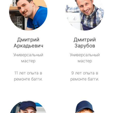
Дмитрий
Дмитрий
Аркадьевич
Зарубов
Универсальный
Универсальный
мастер
мастер
11 лет опыта в
9 лет опыта в
ремонте багги.
ремонте багги.