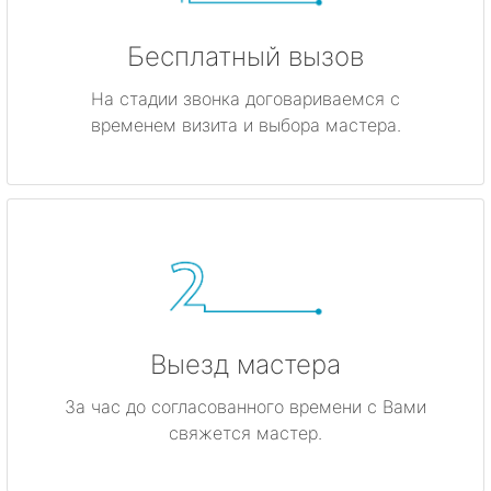
Бесплатный вызов
На стадии звонка договариваемся с
временем визита и выбора мастера.
Выезд мастера
За час до согласованного времени с Вами
свяжется мастер.