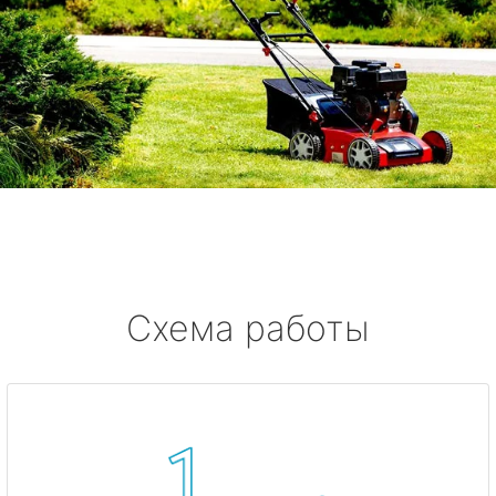
Схема работы