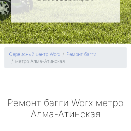
Сервисный центр Worx
Ремонт багги
метро Алма-Атинская
Ремонт багги
Worx
метро
Алма-Атинская