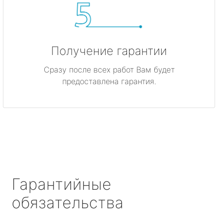
Получение гарантии
Сразу после всех работ Вам будет
предоставлена гарантия.
Гарантийные
обязательства