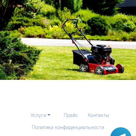
Услуги
Прайс
Контакты
Политика конфиденциальности