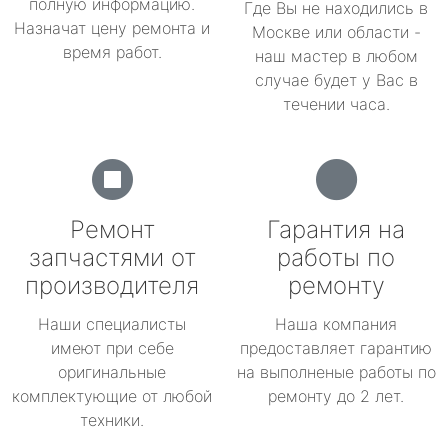
полную информацию.
Где Вы не находились в
Назначат цену ремонта и
Москве или области -
время работ.
наш мастер в любом
случае будет у Вас в
течении часа.
Ремонт
Гарантия на
запчастями от
работы по
производителя
ремонту
Наши специалисты
Наша компания
имеют при себе
предоставляет гарантию
оригинальные
на выполненые работы по
комплектующие от любой
ремонту до 2 лет.
техники.