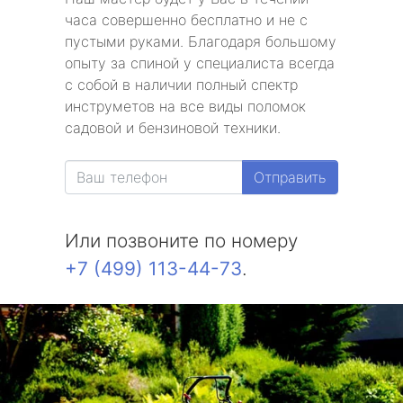
часа совершенно бесплатно и не с
пустыми руками. Благодаря большому
опыту за спиной у специалиста всегда
с собой в наличии полный спектр
инструметов на все виды поломок
садовой и бензиновой техники.
Отправить
Или позвоните по номеру
+7 (499) 113-44-73
.