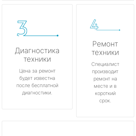
Ремонт
Диагностика
техники
техники
Специалист
Цена за ремонт
производит
будет известна
ремонт на
после бесплатной
месте и в
диагностики.
короткий
срок.