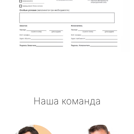
Наша команда