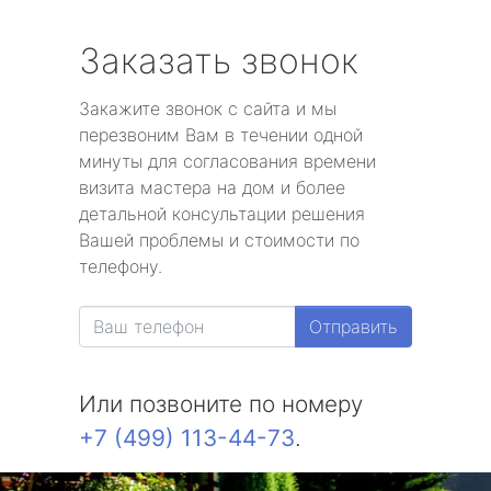
Заказать звонок
Закажите звонок с сайта и мы
перезвоним Вам в течении одной
минуты для согласования времени
визита мастера на дом и более
детальной консультации решения
Вашей проблемы и стоимости по
телефону.
Отправить
Или позвоните по номеру
+7 (499) 113-44-73
.