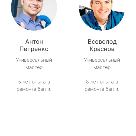
Антон
Всеволод
Петренко
Краснов
Универсальный
Универсальный
мастер
мастер
5 лет опыта в
8 лет опыта в
ремонте багги.
ремонте багги.