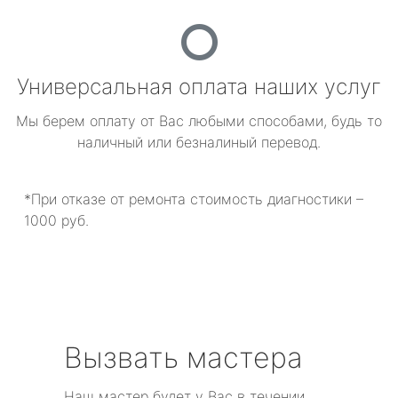
Универсальная оплата наших услуг
Мы берем оплату от Вас любыми способами, будь то
наличный или безналиный перевод.
*При отказе от ремонта стоимость диагностики –
1000 руб.
Вызвать мастера
Наш мастер будет у Вас в течении