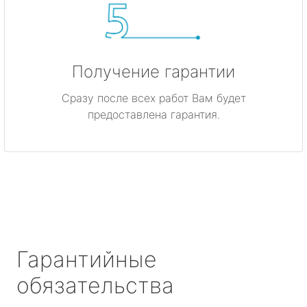
Получение гарантии
Сразу после всех работ Вам будет
предоставлена гарантия.
Гарантийные
обязательства