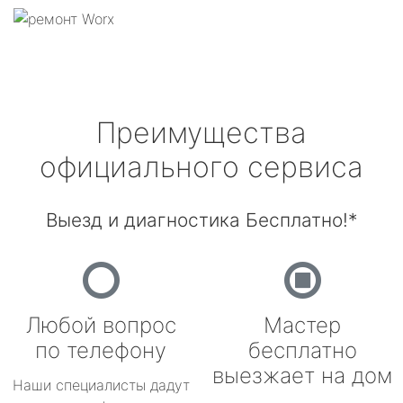
Преимущества
официального сервиса
Выезд и диагностика Бесплатно!*
Любой вопрос
Мастер
по телефону
бесплатно
выезжает на дом
Наши специалисты дадут