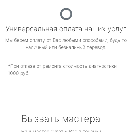
Универсальная оплата наших услуг
Мы берем оплату от Вас любыми способами, будь то
наличный или безналиный перевод.
*При отказе от ремонта стоимость диагностики –
1000 руб.
Вызвать мастера
Наш мастер будет у Вас в течении