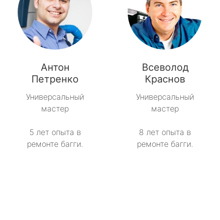
Антон
Всеволод
Петренко
Краснов
Универсальный
Универсальный
мастер
мастер
5 лет опыта в
8 лет опыта в
ремонте багги.
ремонте багги.