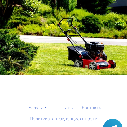
Услуги
Прайс
Контакты
Политика конфиденциальности