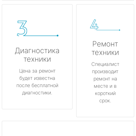
Ремонт
Диагностика
техники
техники
Специалист
Цена за ремонт
производит
будет известна
ремонт на
после бесплатной
месте и в
диагностики.
короткий
срок.