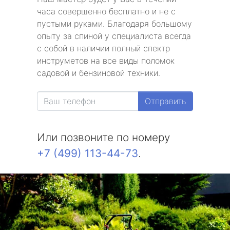
часа совершенно бесплатно и не с
пустыми руками. Благодаря большому
опыту за спиной у специалиста всегда
с собой в наличии полный спектр
инструметов на все виды поломок
садовой и бензиновой техники.
Отправить
Или позвоните по номеру
+7 (499) 113-44-73
.