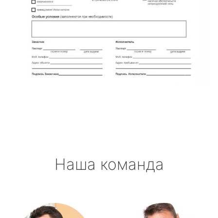
Наша команда