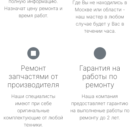
полную информацию.
Где Вы не находились в
Назначат цену ремонта и
Москве или области -
время работ.
наш мастер в любом
случае будет у Вас в
течении часа.
Ремонт
Гарантия на
запчастями от
работы по
производителя
ремонту
Наши специалисты
Наша компания
имеют при себе
предоставляет гарантию
оригинальные
на выполненые работы по
комплектующие от любой
ремонту до 2 лет.
техники.