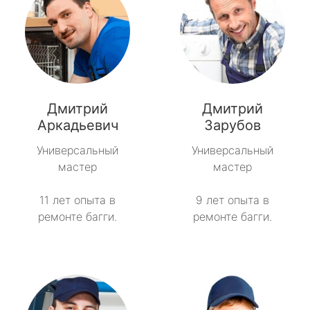
Дмитрий
Дмитрий
Аркадьевич
Зарубов
Универсальный
Универсальный
мастер
мастер
11 лет опыта в
9 лет опыта в
ремонте багги.
ремонте багги.