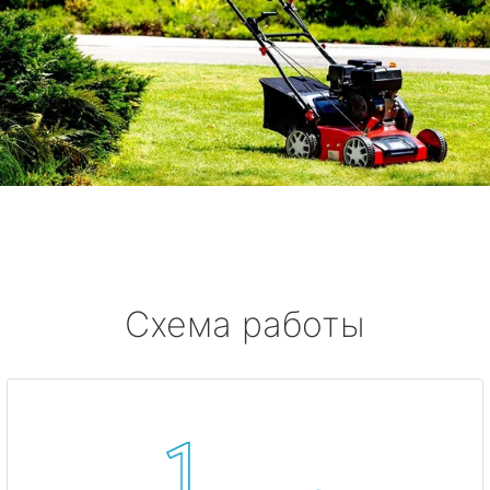
Схема работы