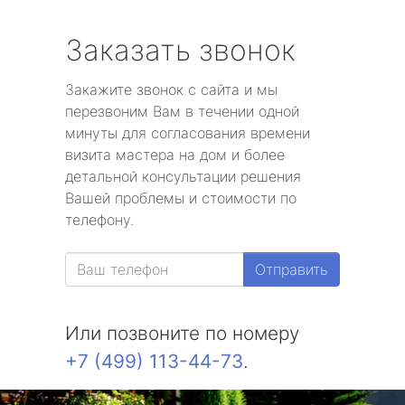
Заказать звонок
Закажите звонок с сайта и мы
перезвоним Вам в течении одной
минуты для согласования времени
визита мастера на дом и более
детальной консультации решения
Вашей проблемы и стоимости по
телефону.
Отправить
Или позвоните по номеру
+7 (499) 113-44-73
.