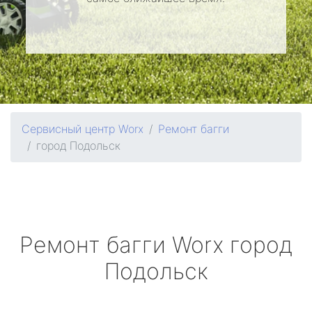
Сервисный центр Worx
Ремонт багги
город Подольск
Ремонт багги
Worx
город
Подольск