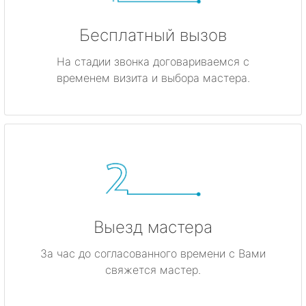
Бесплатный вызов
На стадии звонка договариваемся с
временем визита и выбора мастера.
Выезд мастера
За час до согласованного времени с Вами
свяжется мастер.