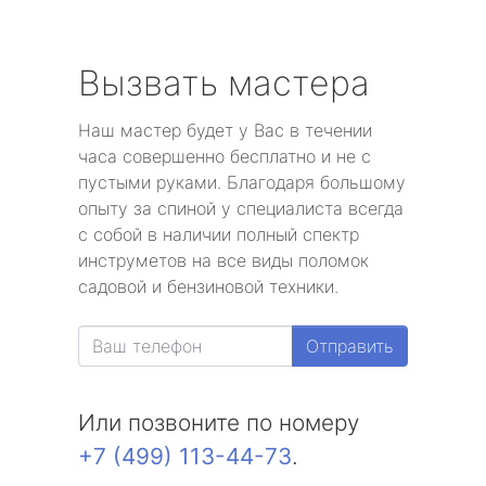
Вызвать мастера
Наш мастер будет у Вас в течении
часа совершенно бесплатно и не с
пустыми руками. Благодаря большому
опыту за спиной у специалиста всегда
с собой в наличии полный спектр
инструметов на все виды поломок
садовой и бензиновой техники.
Отправить
Или позвоните по номеру
+7 (499) 113-44-73
.