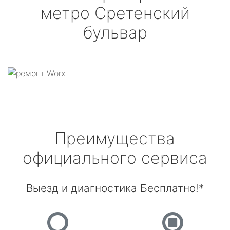
метро Сретенский
бульвар
Преимущества
официального сервиса
Выезд и диагностика Бесплатно!*