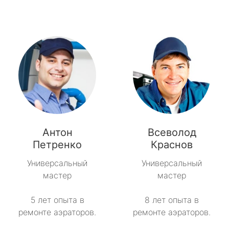
Антон
Всеволод
Петренко
Краснов
Универсальный
Универсальный
мастер
мастер
5 лет опыта в
8 лет опыта в
ремонте аэраторов.
ремонте аэраторов.