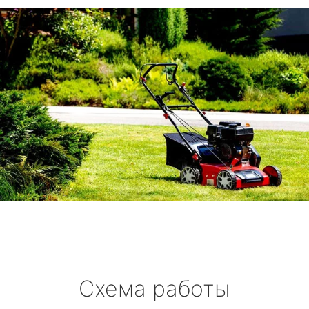
Схема работы