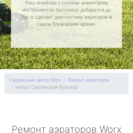
Наш инженер с полным инвентарем
инструментов бесплатно доберется до
Вас и сделает диагностику аэраторов в
самое ближайшее время.
Сервисный центр Worx
Ремонт аэраторов
метро Сретенский бульвар
Ремонт аэраторов
Worx