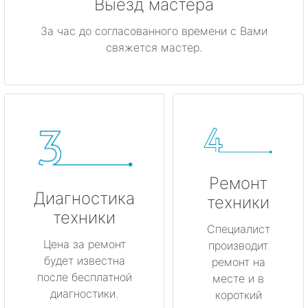
Выезд мастера
За час до согласованного времени с Вами
свяжется мастер.
Ремонт
Диагностика
техники
техники
Специалист
Цена за ремонт
производит
будет известна
ремонт на
после бесплатной
месте и в
диагностики.
короткий