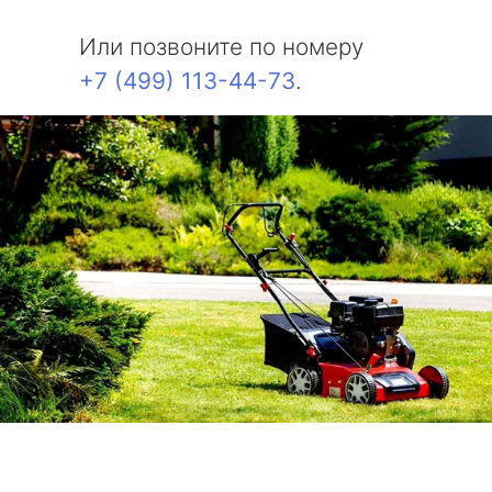
Или позвоните по номеру
+7 (499) 113-44-73
.