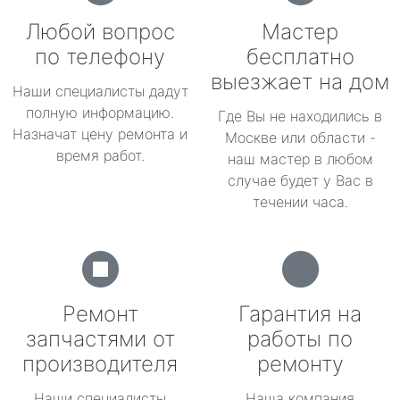
Любой вопрос
Мастер
по телефону
бесплатно
выезжает на дом
Наши специалисты дадут
полную информацию.
Где Вы не находились в
Назначат цену ремонта и
Москве или области -
время работ.
наш мастер в любом
случае будет у Вас в
течении часа.
Ремонт
Гарантия на
запчастями от
работы по
производителя
ремонту
Наши специалисты
Наша компания