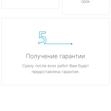
срок.
Получение гарантии
Сразу после всех работ Вам будет
предоставлена гарантия.