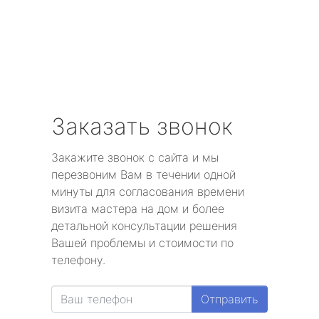
Заказать звонок
Закажите звонок с сайта и мы
перезвоним Вам в течении одной
минуты для согласования времени
визита мастера на дом и более
детальной консультации решения
Вашей проблемы и стоимости по
телефону.
Отправить