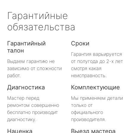
Гарантийные
обязательства
Гарантийный
Сроки
талон
Гарантия варьируется
Выдаем гарантию не
от полугода до 2-х лет
зависимо от сложности
смотря какая
работ.
неисправность.
Диагностика
Комплектующие
Мастер перед
Мы применяем детали
ремонтом совершенно
только от
бесплатно производит
официального
диагностику.
производителя.
Наценка
Выезд мастера