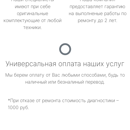
имеют при себе
предоставляет гарантию
оригинальные
на выполненые работы по
комплектующие от любой
ремонту до 2 лет.
техники.
Универсальная оплата наших услуг
Мы берем оплату от Вас любыми способами, будь то
наличный или безналиный перевод.
*При отказе от ремонта стоимость диагностики –
1000 руб.