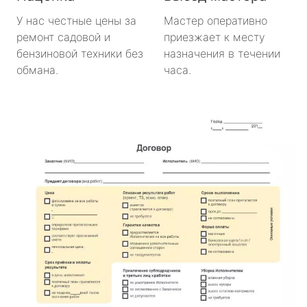
У нас честные цены за
Мастер оперативно
ремонт садовой и
приезжает к месту
бензиновой техники без
назначения в течении
обмана.
часа.