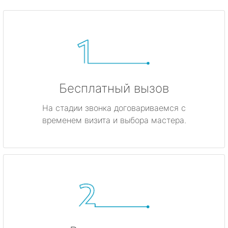
Бесплатный вызов
На стадии звонка договариваемся с
временем визита и выбора мастера.