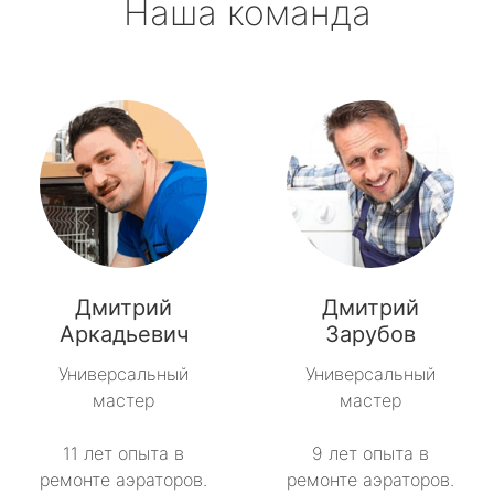
Наша команда
Дмитрий
Дмитрий
Аркадьевич
Зарубов
Универсальный
Универсальный
мастер
мастер
11 лет опыта в
9 лет опыта в
ремонте аэраторов.
ремонте аэраторов.