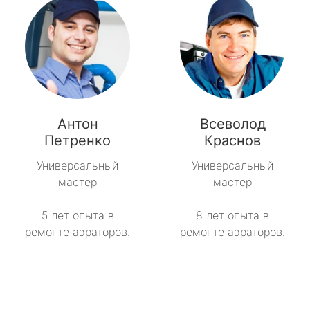
Антон
Всеволод
Петренко
Краснов
Универсальный
Универсальный
мастер
мастер
5 лет опыта в
8 лет опыта в
ремонте аэраторов.
ремонте аэраторов.