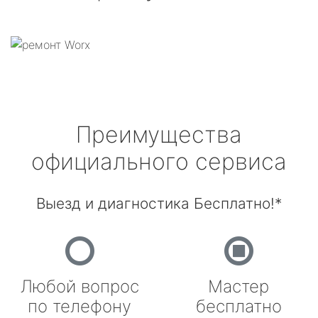
Преимущества
официального сервиса
Выезд и диагностика Бесплатно!*
Любой вопрос
Мастер
по телефону
бесплатно