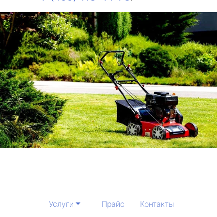
Услуги
Прайс
Контакты