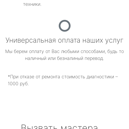
техники.
Универсальная оплата наших услуг
Мы берем оплату от Вас любыми способами, будь то
наличный или безналиный перевод.
*При отказе от ремонта стоимость диагностики –
1000 руб.
Вызвать мастера