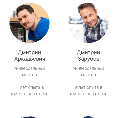
Дмитрий
Дмитрий
Аркадьевич
Зарубов
Универсальный
Универсальный
мастер
мастер
11 лет опыта в
9 лет опыта в
ремонте аэраторов.
ремонте аэраторов.