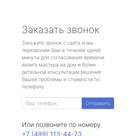
Заказать звонок
Закажите звонок с сайта и мы
перезвоним Вам в течении одной
минуты для согласования времени
визита мастера на дом и более
детальной консультации решения
Вашей проблемы и стоимости по
телефону.
Отправить
Или позвоните по номеру
+7 (499) 113-44-73
.