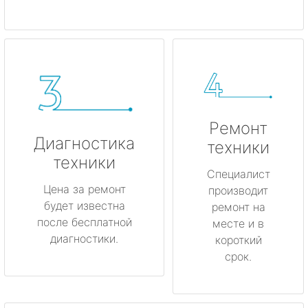
Ремонт
Диагностика
техники
техники
Специалист
Цена за ремонт
производит
будет известна
ремонт на
после бесплатной
месте и в
диагностики.
короткий
срок.