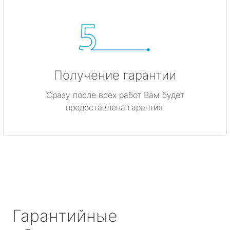
Получение гарантии
Сразу после всех работ Вам будет
предоставлена гарантия.
Гарантийные