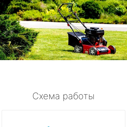
Схема работы