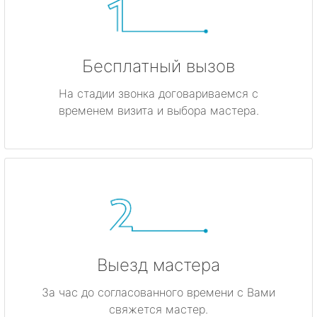
Бесплатный вызов
На стадии звонка договариваемся с
временем визита и выбора мастера.
Выезд мастера
За час до согласованного времени с Вами
свяжется мастер.