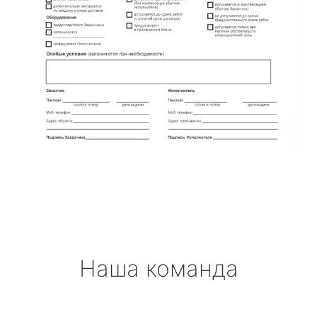
Наша команда