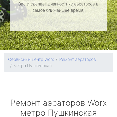
Вас и сделает диагностику аэраторов в
самое ближайшее время.
Сервисный центр Worx
Ремонт аэраторов
метро Пушкинская
Ремонт аэраторов
Worx
метро Пушкинская