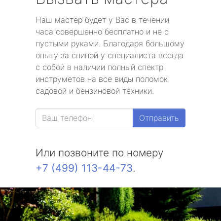
Наш мастер будет у Вас в течении
часа совершенно бесплатно и не с
пустыми руками. Благодаря большому
опыту за спиной у специалиста всегда
с собой в наличии полный спектр
инструметов на все виды поломок
садовой и бензиновой техники.
Отправить
Или позвоните по номеру
+7 (499) 113-44-73
.