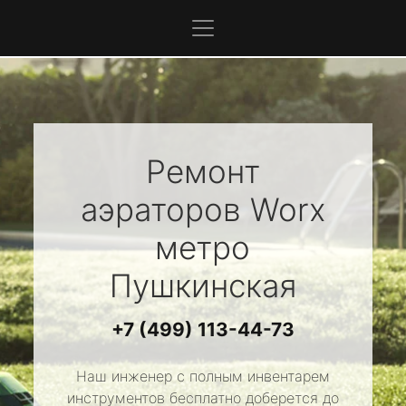
Ремонт
аэраторов
Worx
метро
Пушкинская
+7 (499) 113-44-73
Наш инженер с полным инвентарем
инструментов бесплатно доберется до