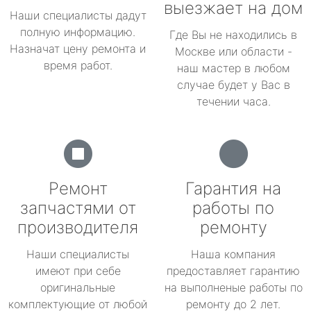
выезжает на дом
Наши специалисты дадут
полную информацию.
Где Вы не находились в
Назначат цену ремонта и
Москве или области -
время работ.
наш мастер в любом
случае будет у Вас в
течении часа.
Ремонт
Гарантия на
запчастями от
работы по
производителя
ремонту
Наши специалисты
Наша компания
имеют при себе
предоставляет гарантию
оригинальные
на выполненые работы по
комплектующие от любой
ремонту до 2 лет.