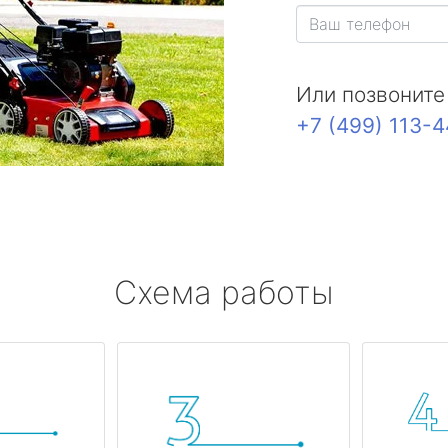
Или позвоните
+7 (499) 113-
Схема работы