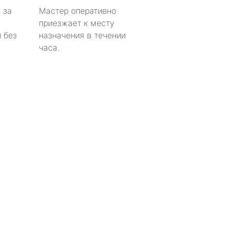
 за
Мастер оперативно
приезжает к месту
 без
назначения в течении
часа.