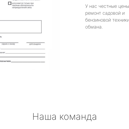
У нас честные цены
ремонт садовой и
бензиновой техники
обмана.
Наша команда