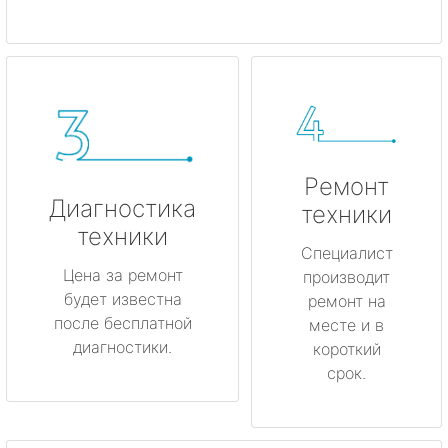
Ремонт
Диагностика
техники
техники
Специалист
Цена за ремонт
производит
будет известна
ремонт на
после бесплатной
месте и в
диагностики.
короткий
срок.