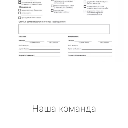
Наша команда