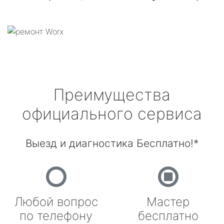
Преимущества
официального сервиса
Выезд и диагностика Бесплатно!*
Любой вопрос
Мастер
по телефону
бесплатно