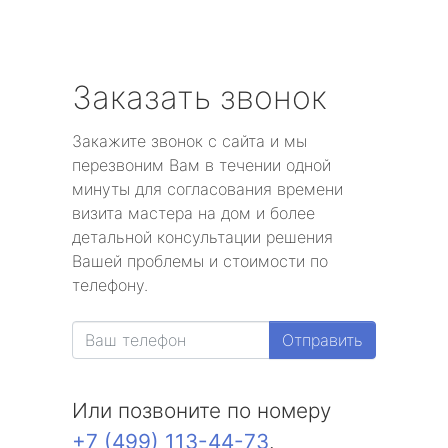
Заказать звонок
Закажите звонок с сайта и мы
перезвоним Вам в течении одной
минуты для согласования времени
визита мастера на дом и более
детальной консультации решения
Вашей проблемы и стоимости по
телефону.
Отправить
Или позвоните по номеру
+7 (499) 113-44-73
.