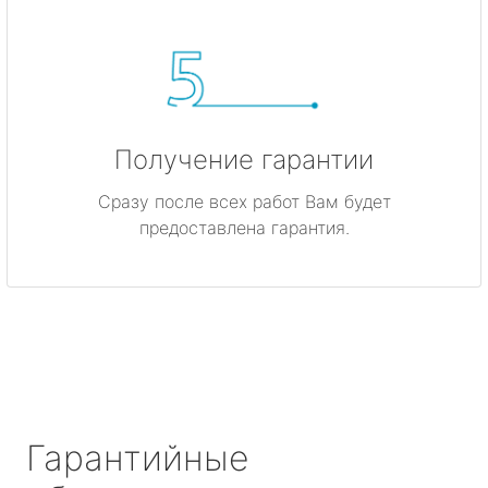
Получение гарантии
Сразу после всех работ Вам будет
предоставлена гарантия.
Гарантийные