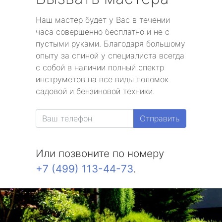
Наш мастер будет у Вас в течении
часа совершенно бесплатно и не с
пустыми руками. Благодаря большому
опыту за спиной у специалиста всегда
с собой в наличии полный спектр
инструметов на все виды поломок
садовой и бензиновой техники.
Отправить
Или позвоните по номеру
+7 (499) 113-44-73
.