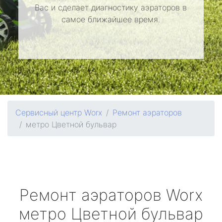
Вас и сделает диагностику аэраторов в
самое ближайшее время.
Сервисный центр Worx
Ремонт аэраторов
метро Цветной бульвар
Ремонт аэраторов
Worx
метро Цветной бульвар