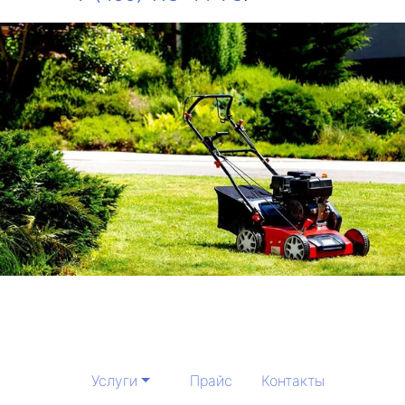
Услуги
Прайс
Контакты