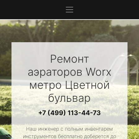
Ремонт
аэраторов
Worx
метро Цветной
бульвар
+7 (499) 113-44-73
Наш инженер с полным инвентарем
инструментов бесплатно доберется до