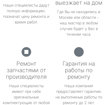
выезжает на дом
Наши специалисты дадут
полную информацию.
Где Вы не находились в
Назначат цену ремонта и
Москве или области -
время работ.
наш мастер в любом
случае будет у Вас в
течении часа.
Ремонт
Гарантия на
запчастями от
работы по
производителя
ремонту
Наши специалисты
Наша компания
имеют при себе
предоставляет гарантию
оригинальные
на выполненые работы по
комплектующие от любой
ремонту до 2 лет.