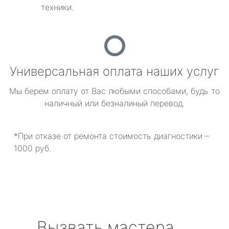
техники.
Универсальная оплата наших услуг
Мы берем оплату от Вас любыми способами, будь то
наличный или безналиный перевод.
*При отказе от ремонта стоимость диагностики –
1000 руб.
Вызвать мастера