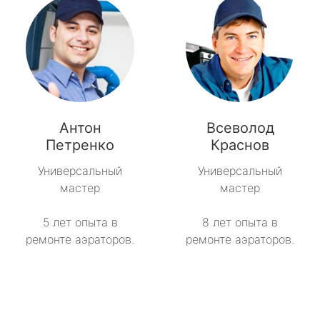
Антон
Всеволод
Петренко
Краснов
Универсальный
Универсальный
мастер
мастер
5 лет опыта в
8 лет опыта в
ремонте аэраторов.
ремонте аэраторов.