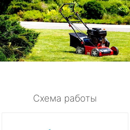
Схема работы