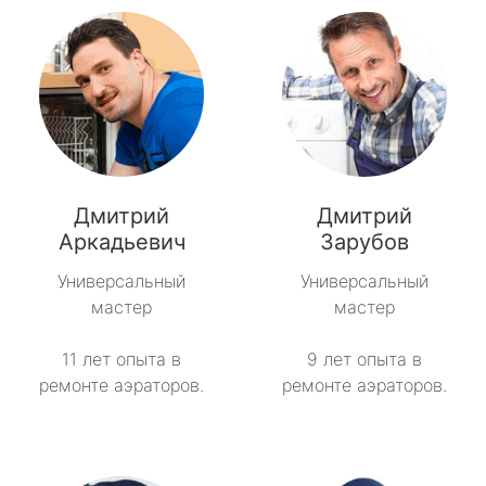
Дмитрий
Дмитрий
Аркадьевич
Зарубов
Универсальный
Универсальный
мастер
мастер
11 лет опыта в
9 лет опыта в
ремонте аэраторов.
ремонте аэраторов.