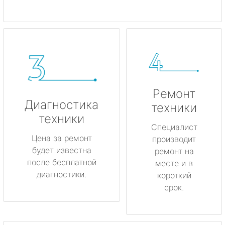
Ремонт
Диагностика
техники
техники
Специалист
Цена за ремонт
производит
будет известна
ремонт на
после бесплатной
месте и в
диагностики.
короткий
срок.