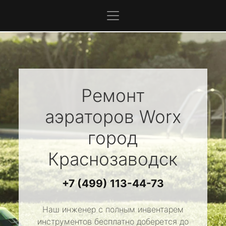
Ремонт
аэраторов
Worx
город
Краснозаводск
+7 (499) 113-44-73
Наш инженер с полным инвентарем
инструментов бесплатно доберется до