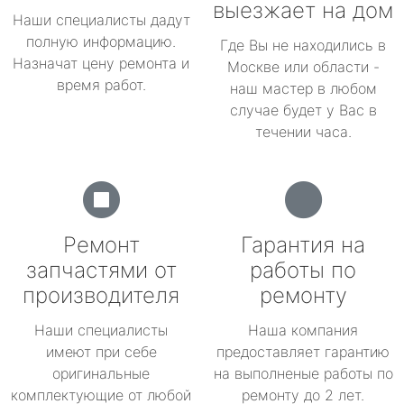
выезжает на дом
Наши специалисты дадут
полную информацию.
Где Вы не находились в
Назначат цену ремонта и
Москве или области -
время работ.
наш мастер в любом
случае будет у Вас в
течении часа.
Ремонт
Гарантия на
запчастями от
работы по
производителя
ремонту
Наши специалисты
Наша компания
имеют при себе
предоставляет гарантию
оригинальные
на выполненые работы по
комплектующие от любой
ремонту до 2 лет.