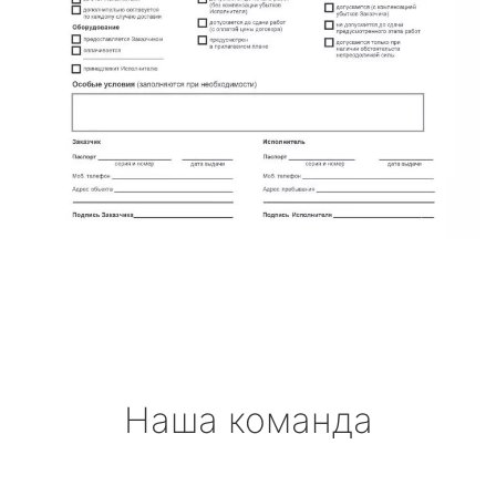
Наша команда