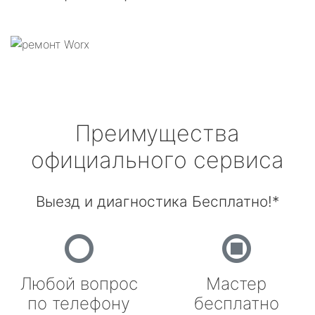
Преимущества
официального сервиса
Выезд и диагностика Бесплатно!*
Любой вопрос
Мастер
по телефону
бесплатно