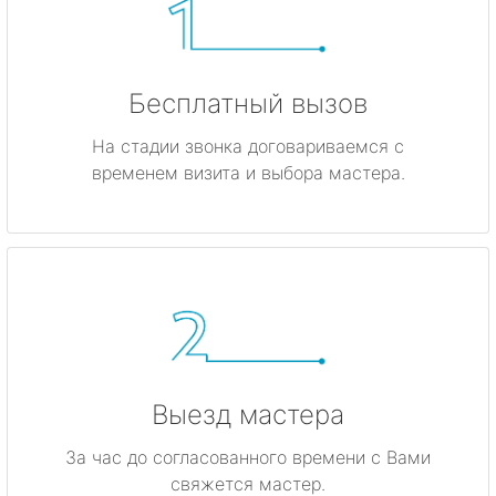
Бесплатный вызов
На стадии звонка договариваемся с
временем визита и выбора мастера.
Выезд мастера
За час до согласованного времени с Вами
свяжется мастер.