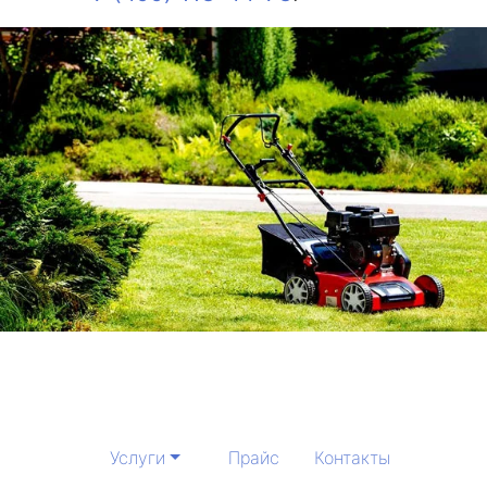
Услуги
Прайс
Контакты