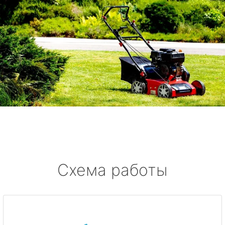
Схема работы