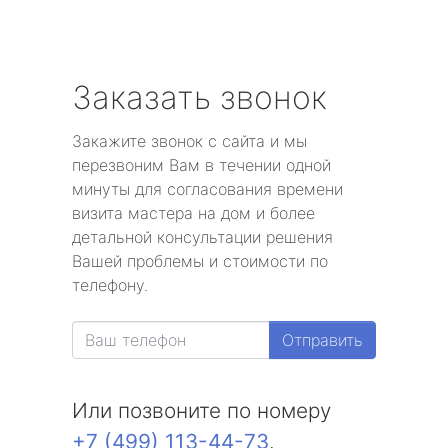
Заказать звонок
Закажите звонок с сайта и мы
перезвоним Вам в течении одной
минуты для согласования времени
визита мастера на дом и более
детальной консультации решения
Вашей проблемы и стоимости по
телефону.
Отправить
Или позвоните по номеру
+7 (499) 113-44-73
.