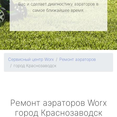
Вас и сделает диагностику аэраторов в
самое ближайшее время.
Сервисный центр Worx
Ремонт аэраторов
город Краснозаводск
Ремонт аэраторов
Worx
город Краснозаводск