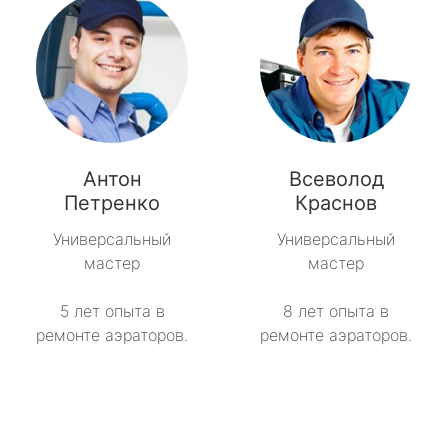
Антон
Всеволод
Петренко
Краснов
Универсальный
Универсальный
мастер
мастер
5 лет опыта в
8 лет опыта в
ремонте аэраторов.
ремонте аэраторов.