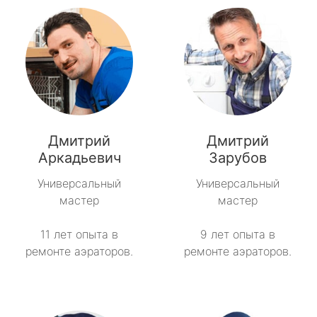
Дмитрий
Дмитрий
Аркадьевич
Зарубов
Универсальный
Универсальный
мастер
мастер
11 лет опыта в
9 лет опыта в
ремонте аэраторов.
ремонте аэраторов.