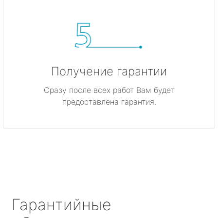
Получение гарантии
Сразу после всех работ Вам будет
предоставлена гарантия.
Гарантийные