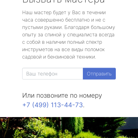
Наш мастер будет у Вас в течении
часа совершенно бесплатно и не с
пустыми руками. Благодаря большому
опыту за спиной у специалиста всегда
с собой в наличии полный спектр
инструметов на все виды поломок
садовой и бензиновой техники.
Отправить
Или позвоните по номеру
+7 (499) 113-44-73
.