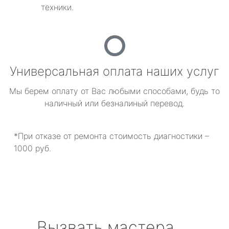
техники.
Универсальная оплата наших услуг
Мы берем оплату от Вас любыми способами, будь то
наличный или безналиный перевод.
*При отказе от ремонта стоимость диагностики –
1000 руб.
Вызвать мастера